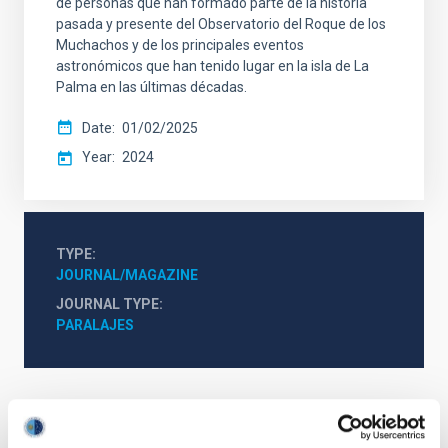
de personas que han formado parte de la historia
pasada y presente del Observatorio del Roque de los
Muchachos y de los principales eventos
astronómicos que han tenido lugar en la isla de La
Palma en las últimas décadas.
Date
01/02/2025
Year
2024
TYPE
JOURNAL/MAGAZINE
JOURNAL TYPE
PARALAJES