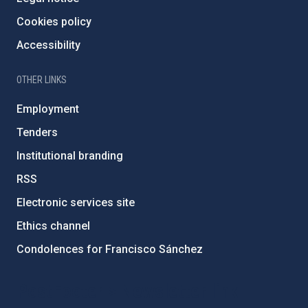
Cookies policy
Accessibility
OTHER LINKS
Employment
Tenders
Institutional branding
RSS
Electronic services site
Ethics channel
Condolences for Francisco Sánchez
PostFooter > Newsletter link