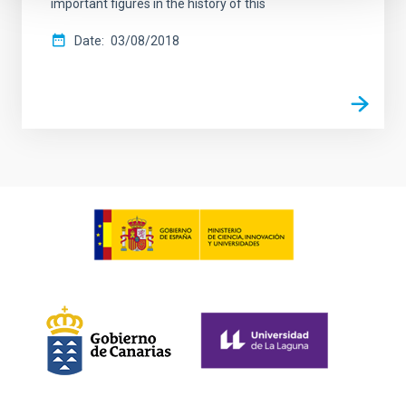
important figures in the history of this
Date
03/08/2018