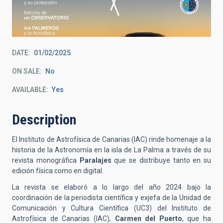
DATE
01/02/2025
ON SALE
No
AVAILABLE
Yes
Description
El Instituto de Astrofísica de Canarias (IAC) rinde homenaje a la
historia de la Astronomía en la isla de La Palma a través de su
revista monográfica
Paralajes
que se distribuye tanto en su
edición física como en digital.
La revista se elaboró a lo largo del año 2024 bajo la
coordinación de la periodista científica y exjefa de la Unidad de
Comunicación y Cultura Científica (UC3) del Instituto de
Astrofísica de Canarias (IAC),
Carmen del Puerto
, que ha