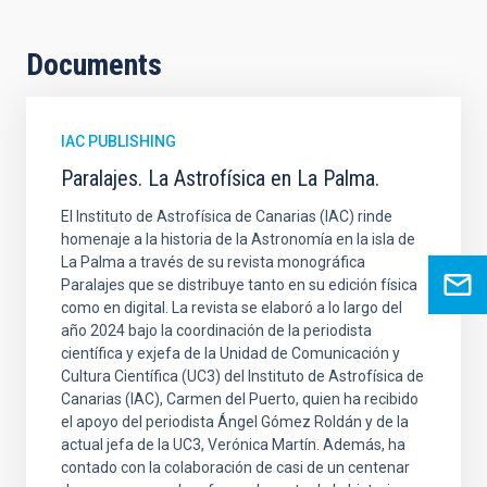
Documents
IAC PUBLISHING
Paralajes. La Astrofísica en La Palma.
El Instituto de Astrofísica de Canarias (IAC) rinde
homenaje a la historia de la Astronomía en la isla de
La Palma a través de su revista monográfica
Paralajes que se distribuye tanto en su edición física
como en digital. La revista se elaboró a lo largo del
año 2024 bajo la coordinación de la periodista
científica y exjefa de la Unidad de Comunicación y
Cultura Científica (UC3) del Instituto de Astrofísica de
Canarias (IAC), Carmen del Puerto, quien ha recibido
el apoyo del periodista Ángel Gómez Roldán y de la
actual jefa de la UC3, Verónica Martín. Además, ha
contado con la colaboración de casi de un centenar