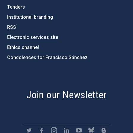
Tenders
Institutional branding
RSS
Electronic services site
Ethics channel
Condolences for Francisco Sánchez
PostFooter > Newsletter link
Join our Newsletter