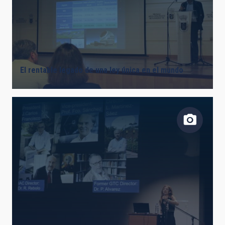
El rentable legado de una ley única en el mundo