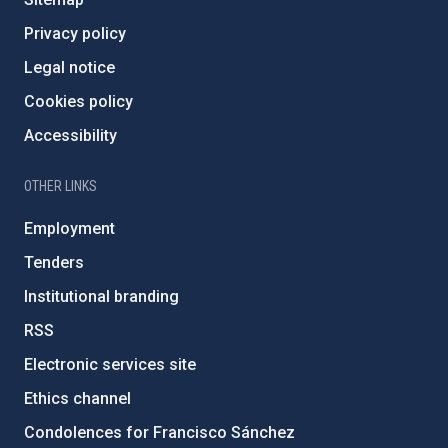
Privacy policy
Legal notice
Cookies policy
Accessibility
OTHER LINKS
Employment
Tenders
Institutional branding
RSS
Electronic services site
Ethics channel
Condolences for Francisco Sánchez