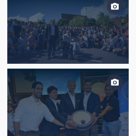
IN MEMORIAM: STEPHEN HAWKING
El IAC participará en la Feria de la Ciencia de La