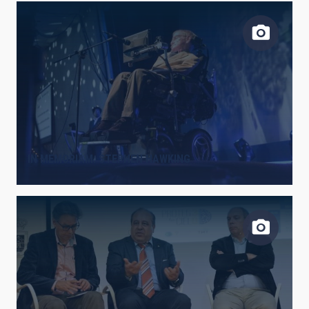
IN MEMORIAM: STEPHEN HAWKING