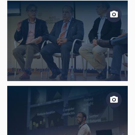
El rentable legado de una ley única en el mundo