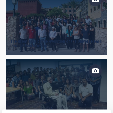
The great eras of the evolution of the Universe pass
through Fuerteventura