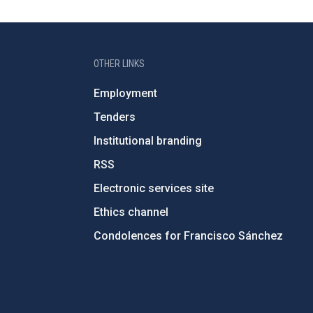
OTHER LINKS
Employment
Tenders
Institutional branding
RSS
Electronic services site
Ethics channel
Condolences for Francisco Sánchez