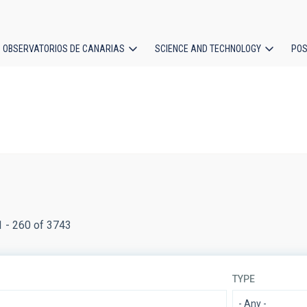
OBSERVATORIOS DE CANARIAS
SCIENCE AND TECHNOLOGY
POS
ion
1 - 260 of 3743
TYPE