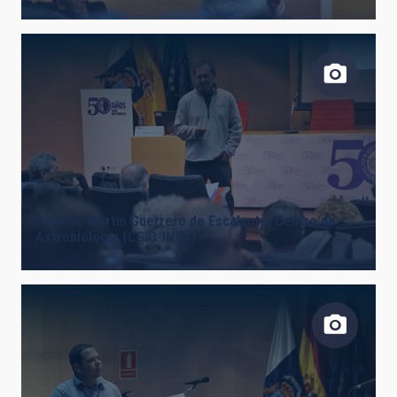
Eduardo Martín Guerrero de Escalante, Centro de
Astrobiología (CSIC-INTA)