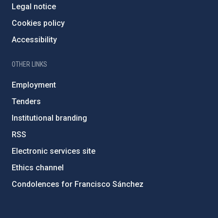
Legal notice
Cookies policy
Accessibility
OTHER LINKS
Employment
Tenders
Institutional branding
RSS
Electronic services site
Ethics channel
Condolences for Francisco Sánchez
PostFooter > Newsletter link