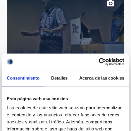
Teodoro Roca, Professor of Astronomy and
Astrophysics at the ULL and researcher at the IAC
Consentimiento
Detalles
Acerca de las cookies
Esta página web usa cookies
Las cookies de este sitio web se usan para personalizar
el contenido y los anuncios, ofrecer funciones de redes
sociales y analizar el tráfico. Además, compartimos
información sobre el uso que haga del sitio web con