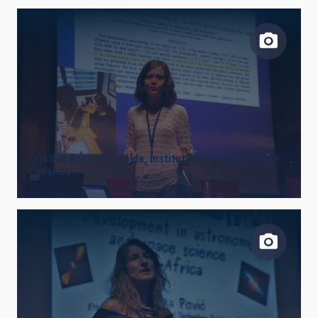
Cristina Ramos Almeida, Instituto de Astrofísica de
Canarias.