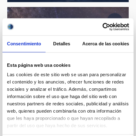
Consentimiento
Detalles
Acerca de las cookies
Esta página web usa cookies
C/2025 A6 (Lemmon)
Las cookies de este sitio web se usan para personalizar
el contenido y los anuncios, ofrecer funciones de redes
sociales y analizar el tráfico. Además, compartimos
información sobre el uso que haga del sitio web con
nuestros partners de redes sociales, publicidad y análisis
web, quienes pueden combinarla con otra información
que les haya proporcionado o que hayan recopilado a
partir del uso que haya hecho de sus servicios.