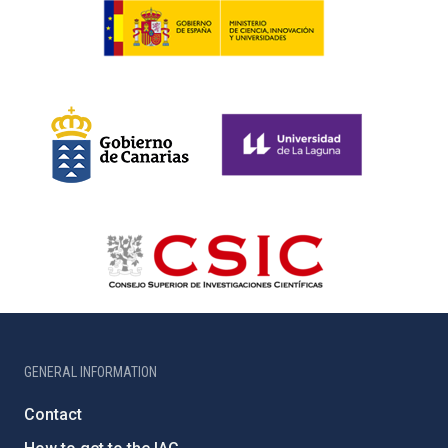
GENERAL INFORMATION
Contact