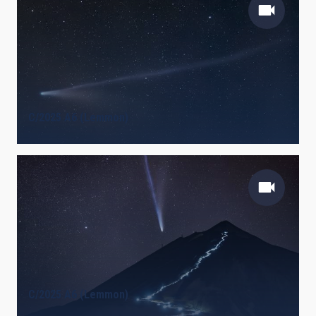
C/2025 A6 (Lemmon)
C/2025 A6 (Lemmon)