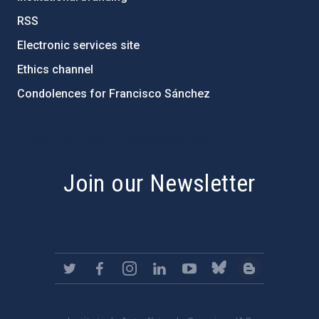
RSS
Electronic services site
Ethics channel
Condolences for Francisco Sánchez
PostFooter > Newsletter link
Join our Newsletter