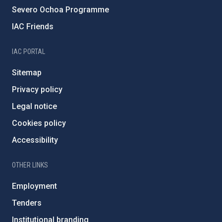
Severo Ochoa Programme
IAC Friends
IAC PORTAL
Sitemap
Privacy policy
Legal notice
Cookies policy
Accessibility
OTHER LINKS
Employment
Tenders
Institutional branding