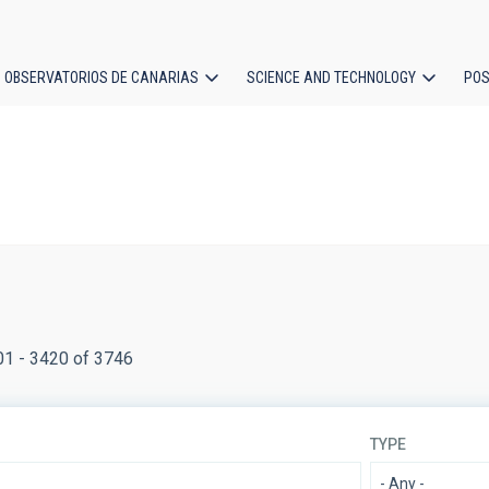
OBSERVATORIOS DE CANARIAS
SCIENCE AND TECHNOLOGY
POS
ion
01 - 3420 of 3746
TYPE