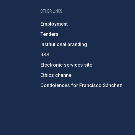
OTHER LINKS
Employment
Tenders
Institutional branding
RSS
Electronic services site
Ethics channel
Condolences for Francisco Sánchez