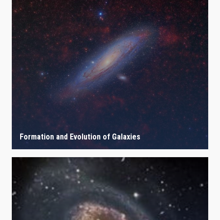
Formation and Evolution of Galaxies