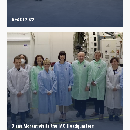
AEACI 2022
Diana Morant visits the IAC Headquarters