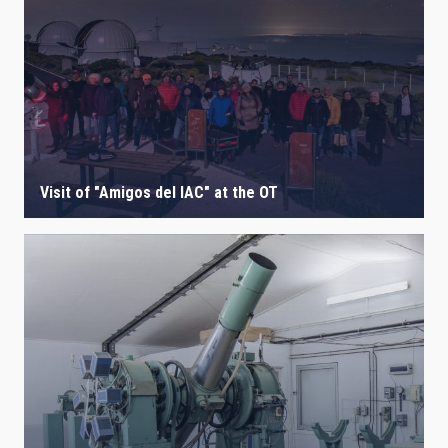
Visit of "Amigos del IAC" at the OT