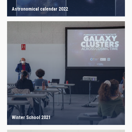
Astronomical calendar 2022
Winter School 2021