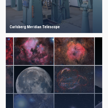
Carlsberg Meridian Telescope