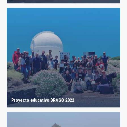
Proyecto educativo DRAGO 2022