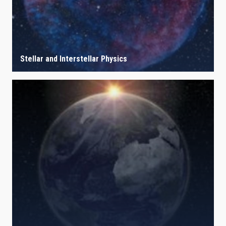
Stellar and Interstellar Physics