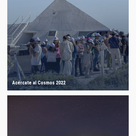
Acércate al Cosmos 2022