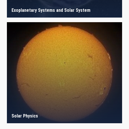
Exoplanetary Systems and Solar System
Solar Physics