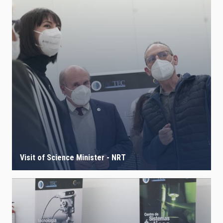
Visit of Science Minister - NRT