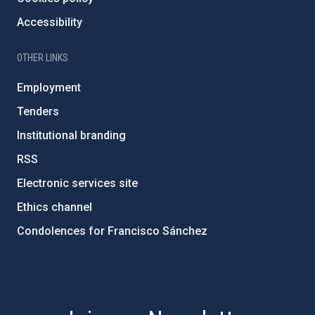
Accessibility
OTHER LINKS
Employment
Tenders
Institutional branding
RSS
Electronic services site
Ethics channel
Condolences for Francisco Sánchez
PostFooter > Newsletter link