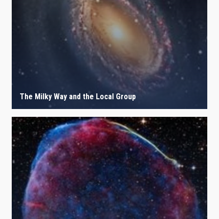
The Milky Way and the Local Group