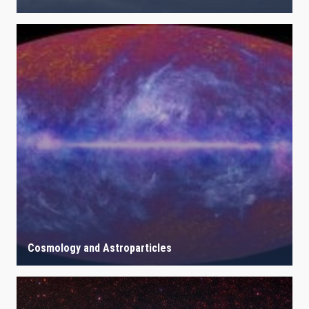
Cosmology and Astroparticles