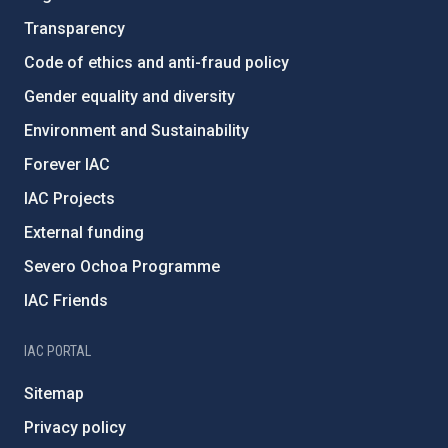
Transparency
Code of ethics and anti-fraud policy
Gender equality and diversity
Environment and Sustainability
Forever IAC
IAC Projects
External funding
Severo Ochoa Programme
IAC Friends
IAC PORTAL
Sitemap
Privacy policy