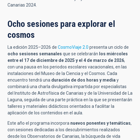
Canarias 2024.
Ocho sesiones para explorar el
cosmos
La edición 2025–2026 de
CosmoViaje 2.0
presenta un ciclo de
ocho sesiones semanales
que se celebrarán
los miércoles
entre el 17 de diciembre de 2025 y el 4 de marzo de 2026
,
con una pausa en los periodos escolares vacacionales, en las
instalaciones del Museo de la Ciencia y el Cosmos. Cada
encuentro tendrá una
duración de dos horas y media
y
combinará una charla divulgativa impartida por especialistas
del Instituto de Astrofísica de Canarias y de la Universidad de La
Laguna, seguida de una parte práctica en la que se presentarán
talleres y materiales didácticos orientados a facilitar la
aplicación de los contenidos en el aula.
Este año el programa incorpora
nuevos ponentes y temáticas
,
con sesiones dedicadas a los descubrimientos realizados
desde los Observatorios de Canarias, la búsqueda de vida