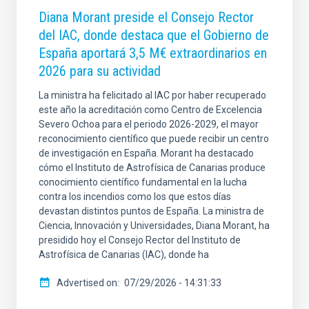
Diana Morant preside el Consejo Rector
del IAC, donde destaca que el Gobierno de
España aportará 3,5 M€ extraordinarios en
2026 para su actividad
La ministra ha felicitado al IAC por haber recuperado
este año la acreditación como Centro de Excelencia
Severo Ochoa para el periodo 2026-2029, el mayor
reconocimiento científico que puede recibir un centro
de investigación en España. Morant ha destacado
cómo el Instituto de Astrofísica de Canarias produce
conocimiento científico fundamental en la lucha
contra los incendios como los que estos días
devastan distintos puntos de España. La ministra de
Ciencia, Innovación y Universidades, Diana Morant, ha
presidido hoy el Consejo Rector del Instituto de
Astrofísica de Canarias (IAC), donde ha
Advertised on
07/29/2026 - 14:31:33