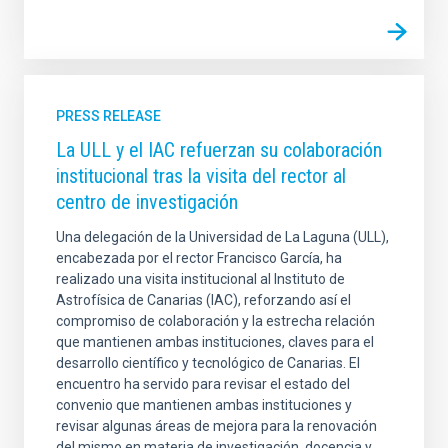
PRESS RELEASE
La ULL y el IAC refuerzan su colaboración
institucional tras la visita del rector al
centro de investigación
Una delegación de la Universidad de La Laguna (ULL),
encabezada por el rector Francisco García, ha
realizado una visita institucional al Instituto de
Astrofísica de Canarias (IAC), reforzando así el
compromiso de colaboración y la estrecha relación
que mantienen ambas instituciones, claves para el
desarrollo científico y tecnológico de Canarias. El
encuentro ha servido para revisar el estado del
convenio que mantienen ambas instituciones y
revisar algunas áreas de mejora para la renovación
del mismo en materia de investigación, docencia y