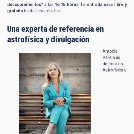
descubrimientos"
a las
16:15 horas
. La
entrada será libre y
gratuita
hasta llenar el aforo.
Una experta de referencia en
astrofísica y divulgación
Antonia
Varela es
doctora en
Astrofísica e