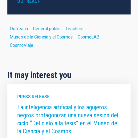
OUTREACH
Outreach
General public
Teachers
Museo de la Ciencia y el Cosmos
CosmoLAB
CosmoViaje
It may interest you
PRESS RELEASE
La inteligencia artificial y los agujeros
negros protagonizan una nueva sesión del
ciclo “Del cielo a la tesis” en el Museo de
la Ciencia y el Cosmos