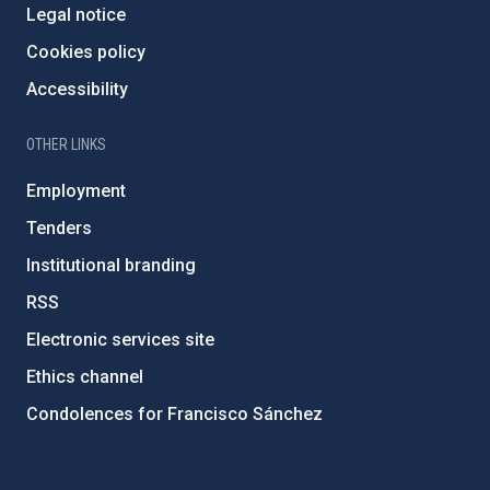
Legal notice
Cookies policy
Accessibility
OTHER LINKS
Employment
Tenders
Institutional branding
RSS
Electronic services site
Ethics channel
Condolences for Francisco Sánchez
PostFooter > Newsletter link