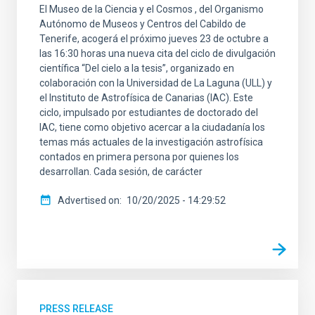
El Museo de la Ciencia y el Cosmos , del Organismo
Autónomo de Museos y Centros del Cabildo de
Tenerife, acogerá el próximo jueves 23 de octubre a
las 16:30 horas una nueva cita del ciclo de divulgación
científica “Del cielo a la tesis”, organizado en
colaboración con la Universidad de La Laguna (ULL) y
el Instituto de Astrofísica de Canarias (IAC). Este
ciclo, impulsado por estudiantes de doctorado del
IAC, tiene como objetivo acercar a la ciudadanía los
temas más actuales de la investigación astrofísica
contados en primera persona por quienes los
desarrollan. Cada sesión, de carácter
Advertised on
10/20/2025 - 14:29:52
PRESS RELEASE