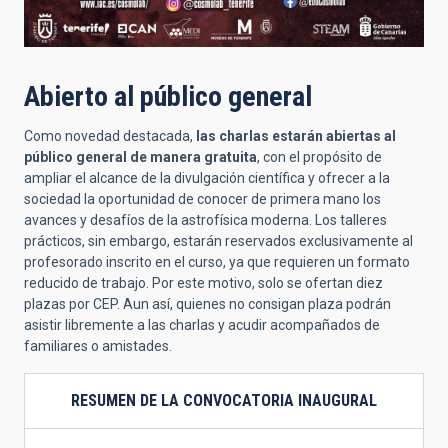
Abierto al público general
Como novedad destacada,
las charlas estarán abiertas al
público general de manera gratuita
, con el propósito de
ampliar el alcance de la divulgación científica y ofrecer a la
sociedad la oportunidad de conocer de primera mano los
avances y desafíos de la astrofísica moderna. Los talleres
prácticos, sin embargo, estarán reservados exclusivamente al
profesorado inscrito en el curso, ya que requieren un formato
reducido de trabajo. Por este motivo, solo se ofertan diez
plazas por CEP. Aun así, quienes no consigan plaza podrán
asistir libremente a las charlas y acudir acompañados de
familiares o amistades.
RESUMEN DE LA CONVOCATORIA INAUGURAL