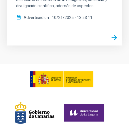
divulgación científica, además de aspectos
Advertised on
10/21/2025 - 13:53:11