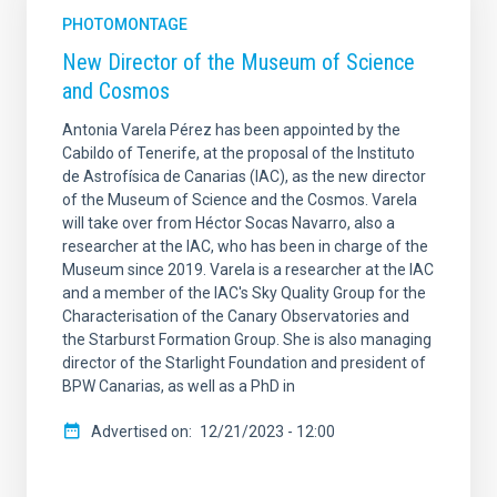
PHOTOMONTAGE
New Director of the Museum of Science
and Cosmos
Antonia Varela Pérez has been appointed by the
Cabildo of Tenerife, at the proposal of the Instituto
de Astrofísica de Canarias (IAC), as the new director
of the Museum of Science and the Cosmos. Varela
will take over from Héctor Socas Navarro, also a
researcher at the IAC, who has been in charge of the
Museum since 2019. Varela is a researcher at the IAC
and a member of the IAC's Sky Quality Group for the
Characterisation of the Canary Observatories and
the Starburst Formation Group. She is also managing
director of the Starlight Foundation and president of
BPW Canarias, as well as a PhD in
Advertised on
12/21/2023 - 12:00