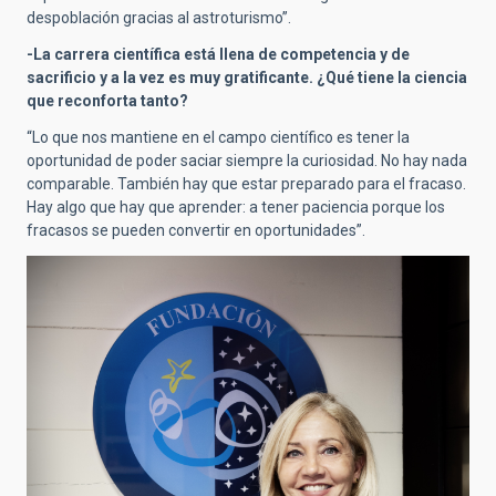
despoblación gracias al astroturismo”.
-La carrera científica está llena de competencia y de
sacrificio y a la vez es muy gratificante. ¿Qué tiene la ciencia
que reconforta tanto?
“Lo que nos mantiene en el campo científico es tener la
oportunidad de poder saciar siempre la curiosidad. No hay nada
comparable. También hay que estar preparado para el fracaso.
Hay algo que hay que aprender: a tener paciencia porque los
fracasos se pueden convertir en oportunidades”.