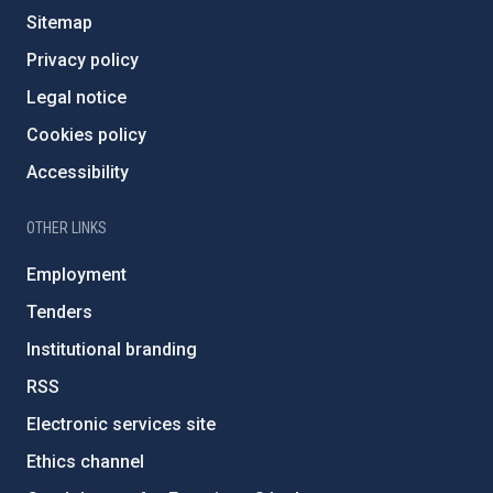
Sitemap
Privacy policy
Legal notice
Cookies policy
Accessibility
OTHER LINKS
Employment
Tenders
Institutional branding
RSS
Electronic services site
Ethics channel