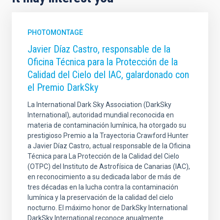
PHOTOMONTAGE
Javier Díaz Castro, responsable de la
Oficina Técnica para la Protección de la
Calidad del Cielo del IAC, galardonado con
el Premio DarkSky
La International Dark Sky Association (DarkSky
International), autoridad mundial reconocida en
materia de contaminación lumínica, ha otorgado su
prestigioso Premio a la Trayectoria Crawford Hunter
a Javier Díaz Castro, actual responsable de la Oficina
Técnica para La Protección de la Calidad del Cielo
(OTPC) del Instituto de Astrofísica de Canarias (IAC),
en reconocimiento a su dedicada labor de más de
tres décadas en la lucha contra la contaminación
lumínica y la preservación de la calidad del cielo
nocturno. El máximo honor de DarkSky International
DarkSky International reconoce anualmente