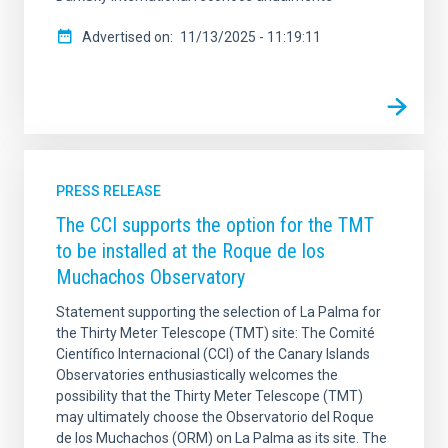
Advertised on
11/13/2025 - 11:19:11
PRESS RELEASE
The CCI supports the option for the TMT
to be installed at the Roque de los
Muchachos Observatory
Statement supporting the selection of La Palma for
the Thirty Meter Telescope (TMT) site: The Comité
Científico Internacional (CCI) of the Canary Islands
Observatories enthusiastically welcomes the
possibility that the Thirty Meter Telescope (TMT)
may ultimately choose the Observatorio del Roque
de los Muchachos (ORM) on La Palma as its site. The