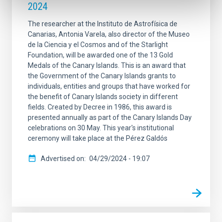
2024
The researcher at the Instituto de Astrofísica de
Canarias, Antonia Varela, also director of the Museo
de la Ciencia y el Cosmos and of the Starlight
Foundation, will be awarded one of the 13 Gold
Medals of the Canary Islands. This is an award that
the Government of the Canary Islands grants to
individuals, entities and groups that have worked for
the benefit of Canary Islands society in different
fields. Created by Decree in 1986, this award is
presented annually as part of the Canary Islands Day
celebrations on 30 May. This year's institutional
ceremony will take place at the Pérez Galdós
Advertised on
04/29/2024 - 19:07