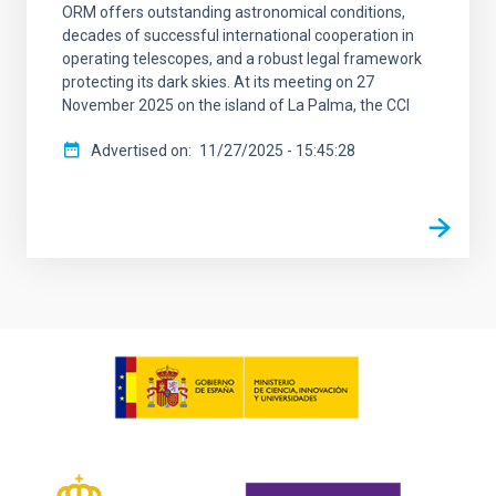
ORM offers outstanding astronomical conditions,
decades of successful international cooperation in
operating telescopes, and a robust legal framework
protecting its dark skies. At its meeting on 27
November 2025 on the island of La Palma, the CCI
Advertised on
11/27/2025 - 15:45:28