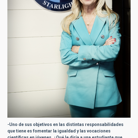
-Uno de sus objetivos en las distintas responsabilidades
que tiene es fomentar la igualdad y las vocaciones
científicas en jóvenes. ¿Qué le diría a una estudiante que