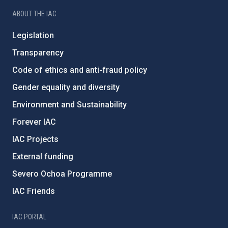
ABOUT THE IAC
Legislation
Transparency
Code of ethics and anti-fraud policy
Gender equality and diversity
Environment and Sustainability
Forever IAC
IAC Projects
External funding
Severo Ochoa Programme
IAC Friends
IAC PORTAL