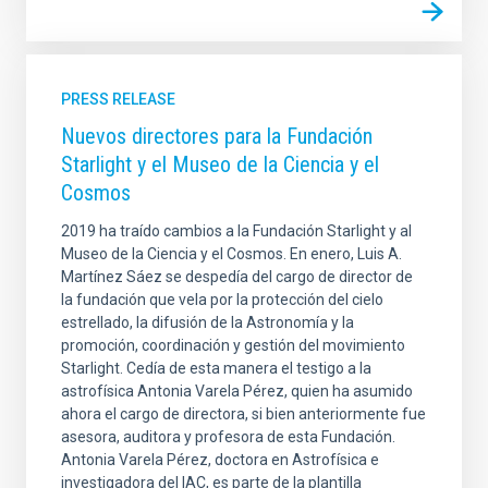
PRESS RELEASE
Nuevos directores para la Fundación
Starlight y el Museo de la Ciencia y el
Cosmos
2019 ha traído cambios a la Fundación Starlight y al
Museo de la Ciencia y el Cosmos. En enero, Luis A.
Martínez Sáez se despedía del cargo de director de
la fundación que vela por la protección del cielo
estrellado, la difusión de la Astronomía y la
promoción, coordinación y gestión del movimiento
Starlight. Cedía de esta manera el testigo a la
astrofísica Antonia Varela Pérez, quien ha asumido
ahora el cargo de directora, si bien anteriormente fue
asesora, auditora y profesora de esta Fundación.
Antonia Varela Pérez, doctora en Astrofísica e
investigadora del IAC, es parte de la plantilla