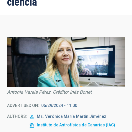
ciencia”
Antonia Varela Pérez. Crédito: Inés Bonet
ADVERTISED ON
05/29/2024 - 11:00
AUTHORS
Ms.
Verónica María
Martín Jiménez
Instituto de Astrofísica de Canarias (IAC)