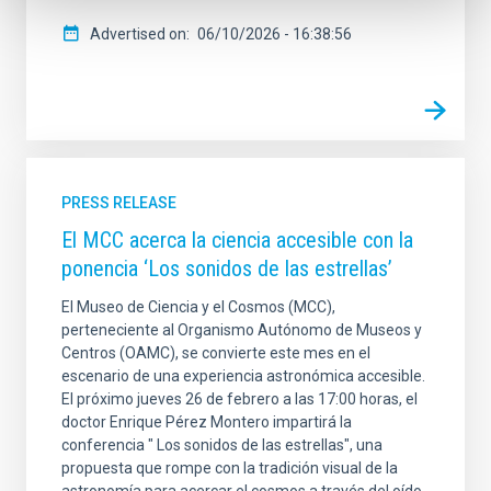
Advertised on
06/10/2026 - 16:38:56
PRESS RELEASE
El MCC acerca la ciencia accesible con la
ponencia ‘Los sonidos de las estrellas’
El Museo de Ciencia y el Cosmos (MCC),
perteneciente al Organismo Autónomo de Museos y
Centros (OAMC), se convierte este mes en el
escenario de una experiencia astronómica accesible.
El próximo jueves 26 de febrero a las 17:00 horas, el
doctor Enrique Pérez Montero impartirá la
conferencia " Los sonidos de las estrellas", una
propuesta que rompe con la tradición visual de la