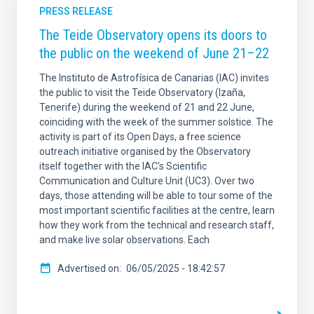
PRESS RELEASE
The Teide Observatory opens its doors to
the public on the weekend of June 21–22
The Instituto de Astrofísica de Canarias (IAC) invites
the public to visit the Teide Observatory (Izaña,
Tenerife) during the weekend of 21 and 22 June,
coinciding with the week of the summer solstice. The
activity is part of its Open Days, a free science
outreach initiative organised by the Observatory
itself together with the IAC's Scientific
Communication and Culture Unit (UC3). Over two
days, those attending will be able to tour some of the
most important scientific facilities at the centre, learn
how they work from the technical and research staff,
and make live solar observations. Each
Advertised on
06/05/2025 - 18:42:57