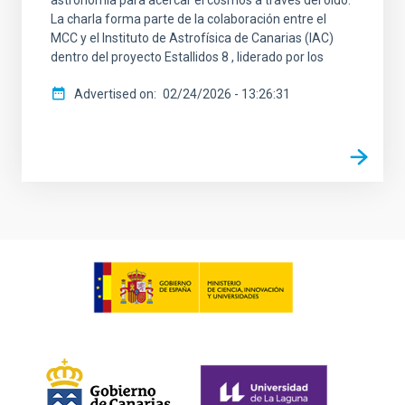
astronomía para acercar el cosmos a través del oído.
La charla forma parte de la colaboración entre el
MCC y el Instituto de Astrofísica de Canarias (IAC)
dentro del proyecto Estallidos 8 , liderado por los
Advertised on
02/24/2026 - 13:26:31