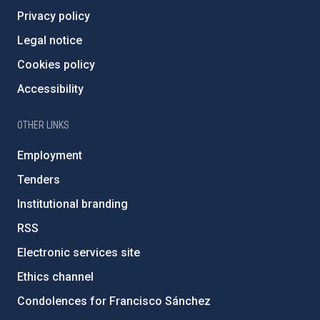
Privacy policy
Legal notice
Cookies policy
Accessibility
OTHER LINKS
Employment
Tenders
Institutional branding
RSS
Electronic services site
Ethics channel
Condolences for Francisco Sánchez