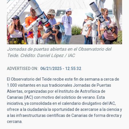
Jornadas de puertas abiertas en el Observatorio del
Teide. Crédito: Daniel López / IAC
ADVERTISED ON
06/21/2025 - 12:55:32
El Observatorio del Teide recibe este fin de semana a cerca de
1.000 visitantes en sus tradicionales Jornadas de Puertas
Abiertas, organizadas por el Instituto de Astrofísica de
Canarias (IAC) con motivo del solsticio de verano. Esta
iniciativa, ya consolidada en el calendario divulgativo del IAC,
ofrece a la ciudadanía la oportunidad de acercarse a la ciencia y
a las infraestructuras científicas de Canarias de forma directa y
cercana.