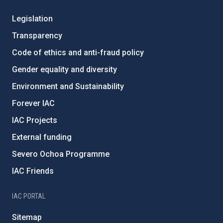
Legislation
Transparency
Code of ethics and anti-fraud policy
Gender equality and diversity
Environment and Sustainability
Forever IAC
IAC Projects
External funding
Severo Ochoa Programme
IAC Friends
IAC PORTAL
Sitemap