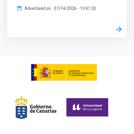
Advertised on
07/14/2026 - 13:41:32