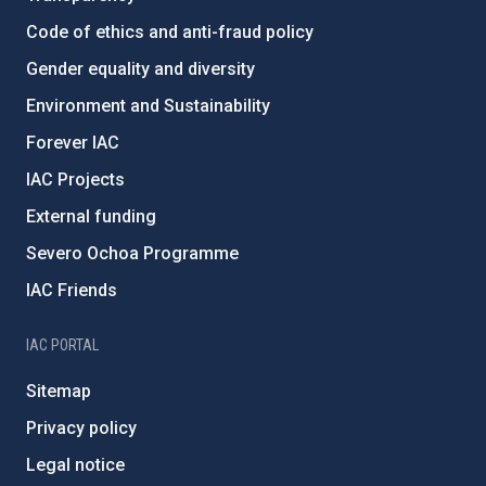
Code of ethics and anti-fraud policy
Gender equality and diversity
Environment and Sustainability
Forever IAC
IAC Projects
External funding
Severo Ochoa Programme
IAC Friends
IAC PORTAL
Sitemap
Privacy policy
Legal notice