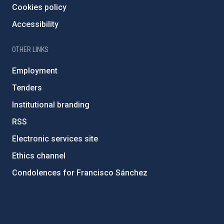
Cookies policy
Accessibility
OTHER LINKS
Employment
Tenders
Institutional branding
RSS
Electronic services site
Ethics channel
Condolences for Francisco Sánchez
PostFooter > Newsletter link