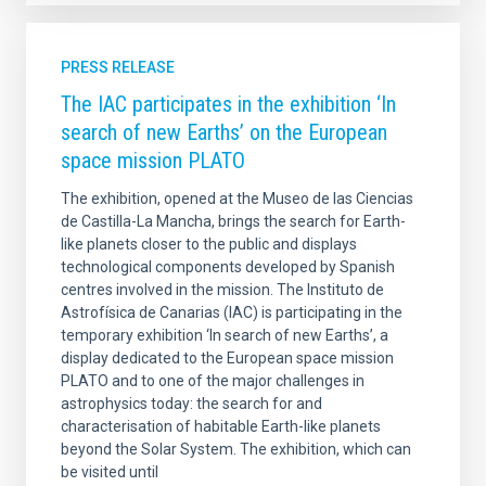
PRESS RELEASE
The IAC participates in the exhibition ‘In
search of new Earths’ on the European
space mission PLATO
The exhibition, opened at the Museo de las Ciencias
de Castilla-La Mancha, brings the search for Earth-
like planets closer to the public and displays
technological components developed by Spanish
centres involved in the mission. The Instituto de
Astrofísica de Canarias (IAC) is participating in the
temporary exhibition ‘In search of new Earths’, a
display dedicated to the European space mission
PLATO and to one of the major challenges in
astrophysics today: the search for and
characterisation of habitable Earth-like planets
beyond the Solar System. The exhibition, which can
be visited until