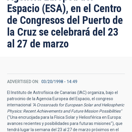
Espacio (ESA), en el Centro
de Congresos del Puerto de
la Cruz se celebrará del 23
al 27 de marzo
ADVERTISED ON
03/20/1998 - 14:49
El Instituto de Astrofísica de Canarias (IAC) organiza, bajo el
patrocinio de la Agencia Europea del Espacio, el congreso
internacional
"A Crossroads for European Solar and Heliospheric
Physics: Recent Achievements and Future Mission Possibilities"
("Una encrucijada para la Física Solar y Heliosférica en Europa:
avances recientes y posibilidades para futuras misiones"), que
tendrá lugar la semana del 23 al 27 de marzo próximos en el