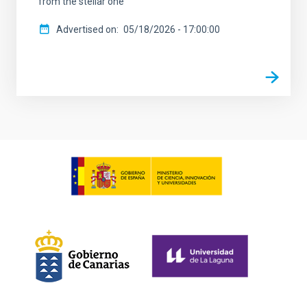
from the stellar one
Advertised on
05/18/2026 - 17:00:00