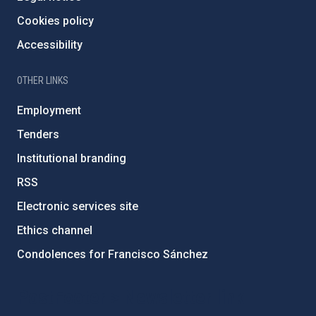
Cookies policy
Accessibility
OTHER LINKS
Employment
Tenders
Institutional branding
RSS
Electronic services site
Ethics channel
Condolences for Francisco Sánchez
PostFooter > Newsletter link