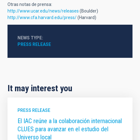
Otras notas de prensa:
http://www.ucar.edu/news/releases
(Boulder)
http://www.cfa.harvard.edu/press/
(Harvard)
NEWS TYPE
PRESS RELEASE
It may interest you
PRESS RELEASE
El IAC reúne a la colaboración internacional
CLUES para avanzar en el estudio del
Universo local