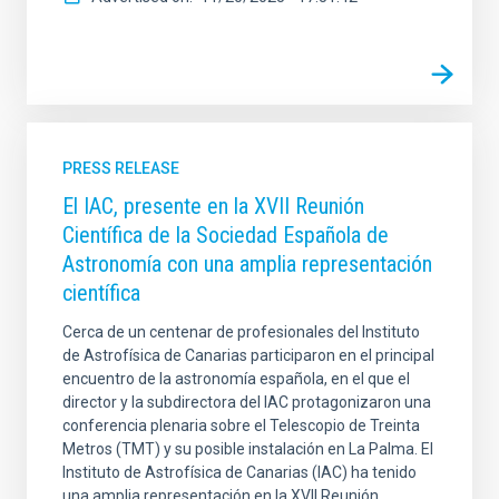
PRESS RELEASE
El IAC, presente en la XVII Reunión
Científica de la Sociedad Española de
Astronomía con una amplia representación
científica
Cerca de un centenar de profesionales del Instituto
de Astrofísica de Canarias participaron en el principal
encuentro de la astronomía española, en el que el
director y la subdirectora del IAC protagonizaron una
conferencia plenaria sobre el Telescopio de Treinta
Metros (TMT) y su posible instalación en La Palma. El
Instituto de Astrofísica de Canarias (IAC) ha tenido
una amplia representación en la XVII Reunión