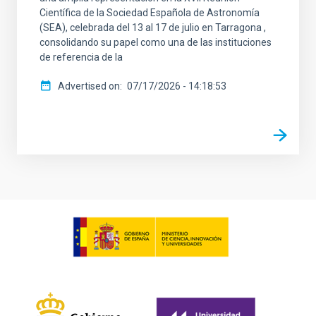
Científica de la Sociedad Española de Astronomía
(SEA), celebrada del 13 al 17 de julio en Tarragona ,
consolidando su papel como una de las instituciones
de referencia de la
Advertised on
07/17/2026 - 14:18:53