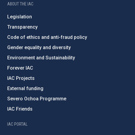
ABOUT THE IAC
Legislation
Transparency
Code of ethics and anti-fraud policy
Gender equality and diversity
Environment and Sustainability
Forever IAC
IAC Projects
External funding
Severo Ochoa Programme
IAC Friends
IAC PORTAL