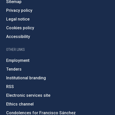
Sitemap
Privacy policy
Legal notice
Cookies policy
Accessibility
OTHER LINKS
Employment
Tenders
Institutional branding
RSS
Electronic services site
Ethics channel
Condolences for Francisco Sánchez