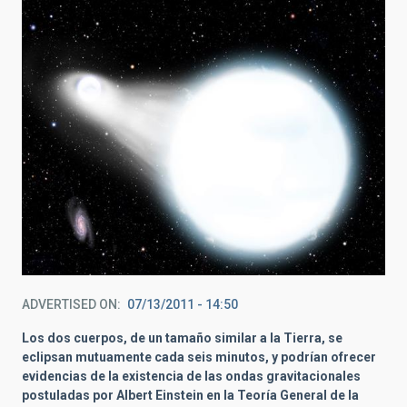
ADVERTISED ON
07/13/2011 - 14:50
Los dos cuerpos, de un tamaño similar a la Tierra, se
eclipsan mutuamente cada seis minutos, y podrían ofrecer
evidencias de la existencia de las ondas gravitacionales
postuladas por Albert Einstein en la Teoría General de la