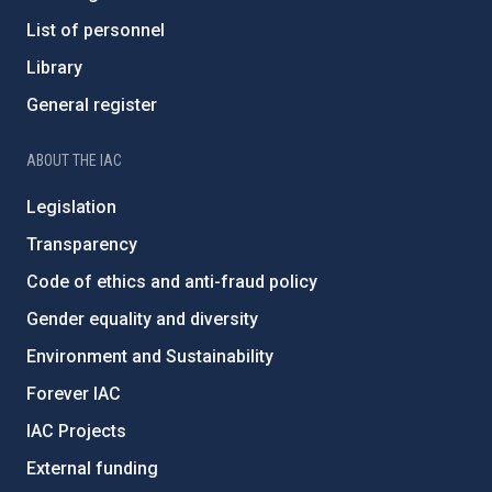
List of personnel
Library
General register
ABOUT THE IAC
Legislation
Transparency
Code of ethics and anti-fraud policy
Gender equality and diversity
Environment and Sustainability
Forever IAC
IAC Projects
External funding