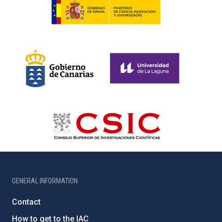
GENERAL INFORMATION
Contact
How to get to the IAC