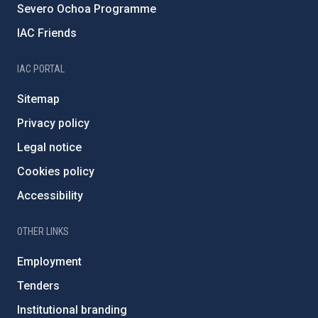
Severo Ochoa Programme
IAC Friends
IAC PORTAL
Sitemap
Privacy policy
Legal notice
Cookies policy
Accessibility
OTHER LINKS
Employment
Tenders
Institutional branding