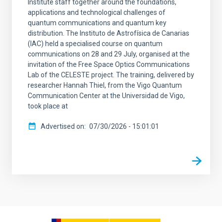
Institute staff together around the foundations,
applications and technological challenges of
quantum communications and quantum key
distribution. The Instituto de Astrofísica de Canarias
(IAC) held a specialised course on quantum
communications on 28 and 29 July, organised at the
invitation of the Free Space Optics Communications
Lab of the CELESTE project. The training, delivered by
researcher Hannah Thiel, from the Vigo Quantum
Communication Center at the Universidad de Vigo,
took place at
Advertised on
07/30/2026 - 15:01:01