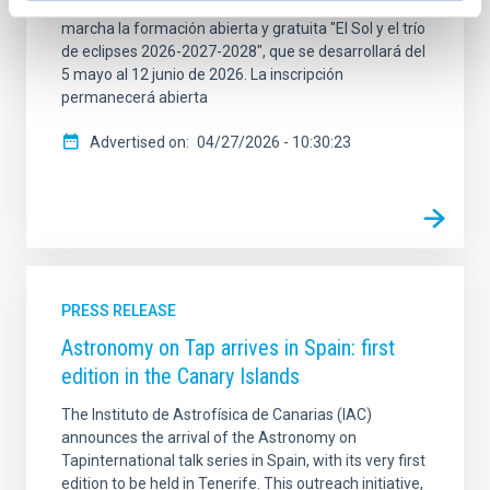
seguimiento seguro de los mismos, se pone en
marcha la formación abierta y gratuita "El Sol y el trío
de eclipses 2026-2027-2028", que se desarrollará del
5 mayo al 12 junio de 2026. La inscripción
permanecerá abierta
Advertised on
04/27/2026 - 10:30:23
PRESS RELEASE
Astronomy on Tap arrives in Spain: first
edition in the Canary Islands
The Instituto de Astrofísica de Canarias (IAC)
announces the arrival of the Astronomy on
Tapinternational talk series in Spain, with its very first
edition to be held in Tenerife. This outreach initiative,