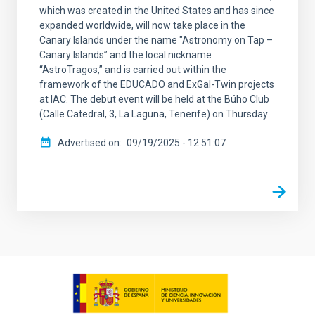
which was created in the United States and has since
expanded worldwide, will now take place in the
Canary Islands under the name "Astronomy on Tap –
Canary Islands” and the local nickname
“AstroTragos,” and is carried out within the
framework of the EDUCADO and ExGal-Twin projects
at IAC. The debut event will be held at the Búho Club
(Calle Catedral, 3, La Laguna, Tenerife) on Thursday
Advertised on
09/19/2025 - 12:51:07