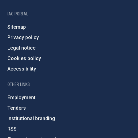
IAC PORTAL
Sitemap
Privacy policy
Legal notice
Cookies policy
Accessibility
OTHER LINKS
Employment
Tenders
Institutional branding
RSS