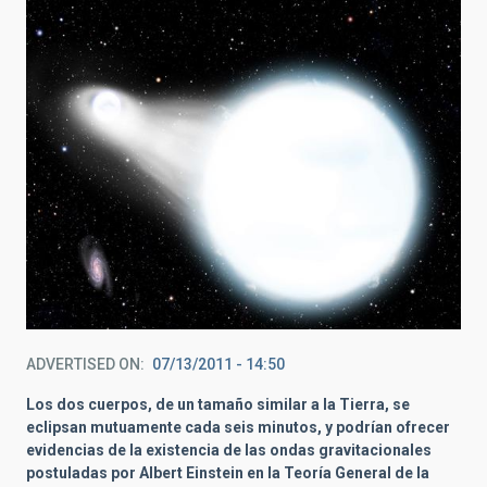
ADVERTISED ON
07/13/2011 - 14:50
Los dos cuerpos, de un tamaño similar a la Tierra, se
eclipsan mutuamente cada seis minutos, y podrían ofrecer
evidencias de la existencia de las ondas gravitacionales
postuladas por Albert Einstein en la Teoría General de la