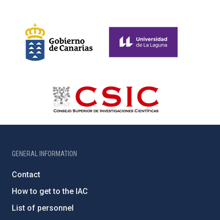
GENERAL INFORMATION
Contact
How to get to the IAC
List of personnel