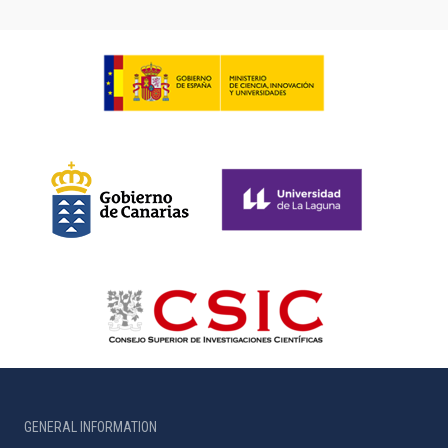
GENERAL INFORMATION