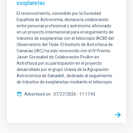
exoplanetas
El reconocimiento, concedido por la Sociedad
Española de Astronomía, destaca la colaboración
entre personal profesional y astrónomo aficionado
en un proyecto internacional para el seguimiento de
tránsitos de exoplanetas con el telescopio IAC80 del
Observatorio del Teide. El Instituto de Astrofísica de
Canarias (IAC) ha sido reconocido con el IV Premio
Javier Gorosabel de Colaboración ProAm en
Astrofísica por su participación en el proyecto
desarrollado por el grupo Urania de la Agrupación
Astronómica de Sabadell , dedicado al seguimiento
de tránsitos de exoplanetas mediante el telescopio
Advertised on
07/27/2026 - 11:17:43