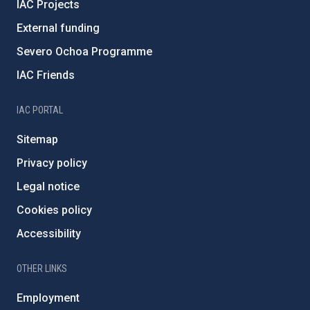
IAC Projects
External funding
Severo Ochoa Programme
IAC Friends
IAC PORTAL
Sitemap
Privacy policy
Legal notice
Cookies policy
Accessibility
OTHER LINKS
Employment