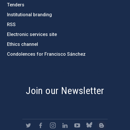
Tenders
Institutional branding
RSS
Electronic services site
Ethics channel
Condolences for Francisco Sánchez
PostFooter > Newsletter link
Join our Newsletter