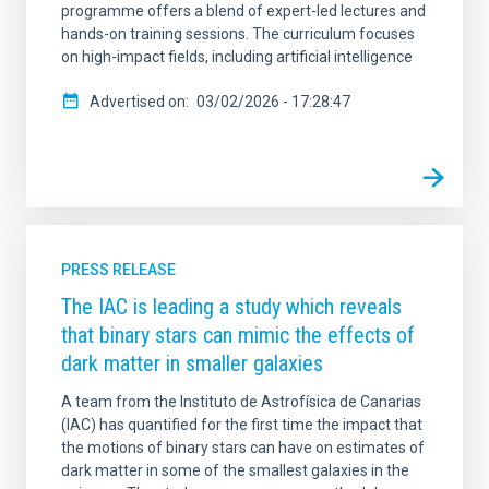
programme offers a blend of expert-led lectures and
hands-on training sessions. The curriculum focuses
on high-impact fields, including artificial intelligence
Advertised on
03/02/2026 - 17:28:47
PRESS RELEASE
The IAC is leading a study which reveals
that binary stars can mimic the effects of
dark matter in smaller galaxies
A team from the Instituto de Astrofísica de Canarias
(IAC) has quantified for the first time the impact that
the motions of binary stars can have on estimates of
dark matter in some of the smallest galaxies in the