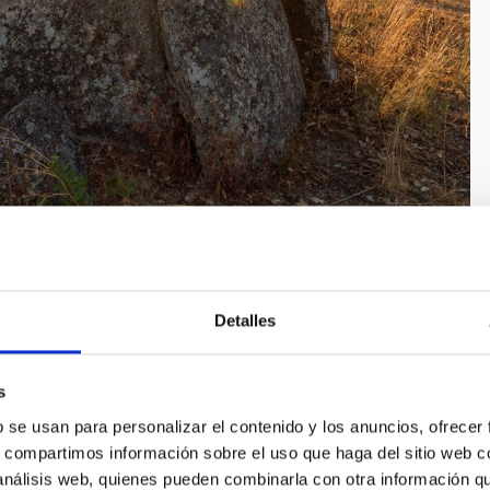
Detalles
s
b se usan para personalizar el contenido y los anuncios, ofrecer
s, compartimos información sobre el uso que haga del sitio web 
 análisis web, quienes pueden combinarla con otra información q