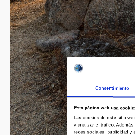
Consentimiento
Esta página web usa cookie
Las cookies de este sitio we
y analizar el tráfico. Ademá
redes sociales, publicidad y