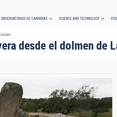
OBSERVATORIOS DE CANARIAS
SCIENCE AND TECHNOLOGY
POS
 Lácara
ion
vera desde el dolmen de 