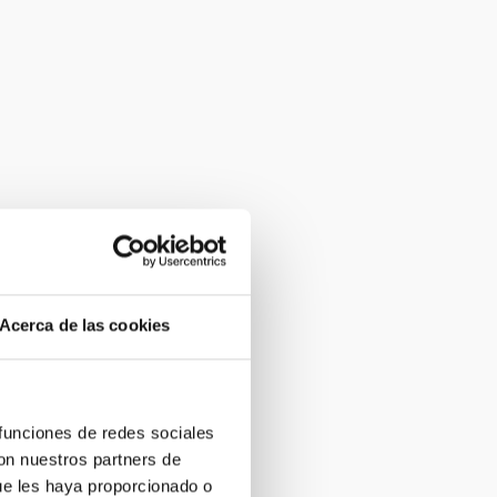
Acerca de las cookies
 funciones de redes sociales
con nuestros partners de
ue les haya proporcionado o