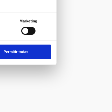
Marketing
Permitir todas