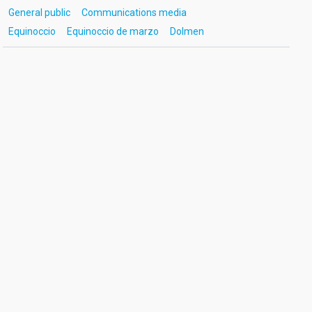
General public
Communications media
Equinoccio
Equinoccio de marzo
Dolmen