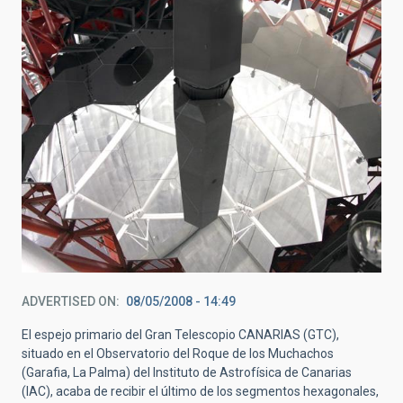
ADVERTISED ON
08/05/2008 - 14:49
El espejo primario del Gran Telescopio CANARIAS (GTC),
situado en el Observatorio del Roque de los Muchachos
(Garafia, La Palma) del Instituto de Astrofísica de Canarias
(IAC), acaba de recibir el último de los segmentos hexagonales,