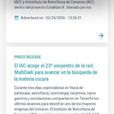
MCC y el Instituto de Astrofísica de Canarias (IAC)
dentro del proyecto Estallidos 8 , liderado por los
Advertised on
02/24/2026 - 13:26:31
PRESS RELEASE
El IAC acoge el 23º encuentro de la red
MultiDark para avanzar en la búsqueda de
la materia oscura
Durante tres días, especialistas en física de
partículas, astrofísica, cosmología, neutrinos, rayos
gamma y simulaciones compartieron en Tenerife los
últimos avances para descifrar uno de los mayores
enigmas del Universo. El Instituto de Astrofísica de