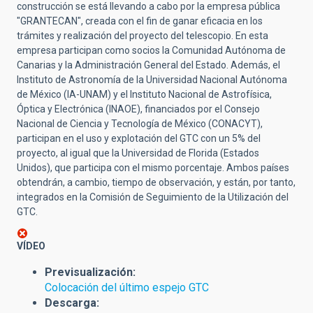
construcción se está llevando a cabo por la empresa pública
"GRANTECAN", creada con el fin de ganar eficacia en los
trámites y realización del proyecto del telescopio. En esta
empresa participan como socios la Comunidad Autónoma de
Canarias y la Administración General del Estado. Además, el
Instituto de Astronomía de la Universidad Nacional Autónoma
de México (IA-UNAM) y el Instituto Nacional de Astrofísica,
Óptica y Electrónica (INAOE), financiados por el Consejo
Nacional de Ciencia y Tecnología de México (CONACYT),
participan en el uso y explotación del GTC con un 5% del
proyecto, al igual que la Universidad de Florida (Estados
Unidos), que participa con el mismo porcentaje. Ambos países
obtendrán, a cambio, tiempo de observación, y están, por tanto,
integrados en la Comisión de Seguimiento de la Utilización del
GTC.
VÍDEO
Previsualización:
Colocación del último espejo GTC
Descarga: