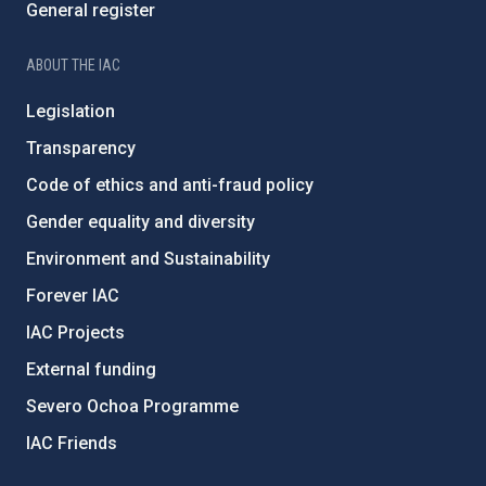
General register
ABOUT THE IAC
Legislation
Transparency
Code of ethics and anti-fraud policy
Gender equality and diversity
Environment and Sustainability
Forever IAC
IAC Projects
External funding
Severo Ochoa Programme
IAC Friends