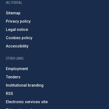
IAC PORTAL
Sitemap
Privacy policy
Legal notice
Cookies policy
Accessibility
OTHER LINKS
Employment
Tenders
Institutional branding
RSS
Electronic services site