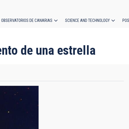
OBSERVATORIOS DE CANARIAS
SCIENCE AND TECHNOLOGY
POS
ion
ento de una estrella