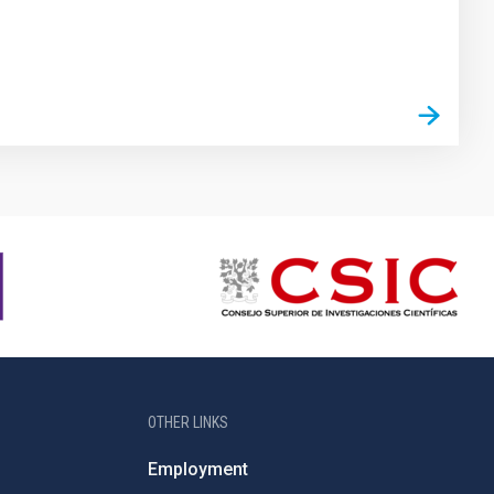
OTHER LINKS
Employment