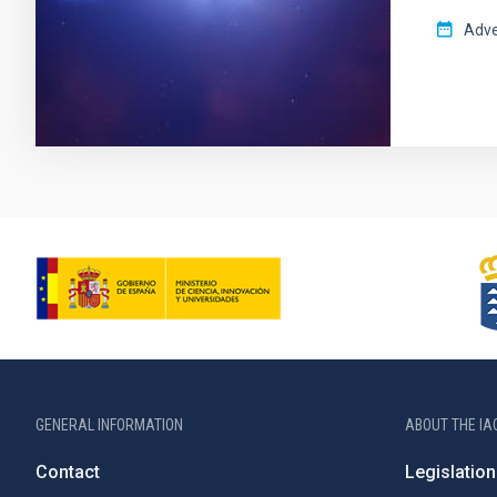
Adve
GENERAL INFORMATION
ABOUT THE IA
Contact
Legislation