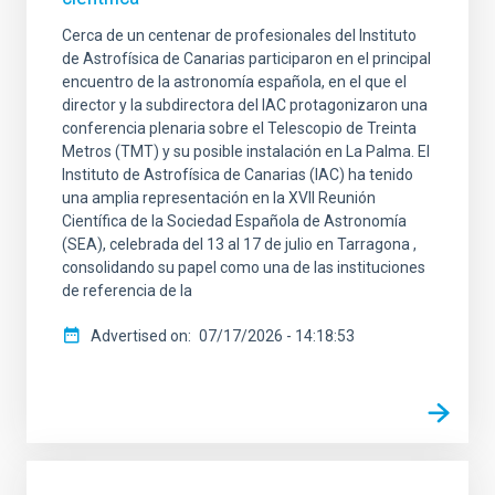
Cerca de un centenar de profesionales del Instituto
de Astrofísica de Canarias participaron en el principal
encuentro de la astronomía española, en el que el
director y la subdirectora del IAC protagonizaron una
conferencia plenaria sobre el Telescopio de Treinta
Metros (TMT) y su posible instalación en La Palma. El
Instituto de Astrofísica de Canarias (IAC) ha tenido
una amplia representación en la XVII Reunión
Científica de la Sociedad Española de Astronomía
(SEA), celebrada del 13 al 17 de julio en Tarragona ,
consolidando su papel como una de las instituciones
de referencia de la
Advertised on
07/17/2026 - 14:18:53