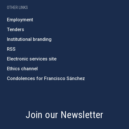
OTHER LINKS
Employment
Tenders
Institutional branding
RSS
Electronic services site
Ethics channel
Condolences for Francisco Sánchez
PostFooter > Newsletter link
Join our Newsletter