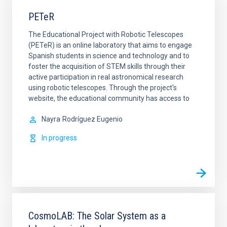
PETeR
The Educational Project with Robotic Telescopes
(PETeR) is an online laboratory that aims to engage
Spanish students in science and technology and to
foster the acquisition of STEM skills through their
active participation in real astronomical research
using robotic telescopes. Through the project's
website, the educational community has access to
Nayra
Rodríguez Eugenio
In progress
CosmoLAB: The Solar System as a