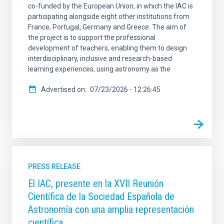
co-funded by the European Union, in which the IAC is
participating alongside eight other institutions from
France, Portugal, Germany and Greece. The aim of
the project is to support the professional
development of teachers, enabling them to design
interdisciplinary, inclusive and research-based
learning experiences, using astronomy as the
Advertised on
07/23/2026 - 12:26:45
PRESS RELEASE
El IAC, presente en la XVII Reunión
Científica de la Sociedad Española de
Astronomía con una amplia representación
científica