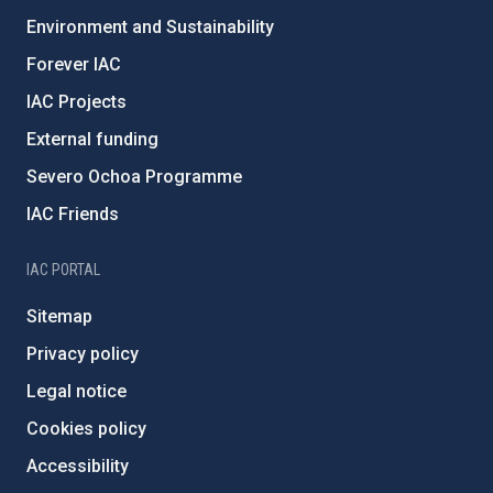
Environment and Sustainability
Forever IAC
IAC Projects
External funding
Severo Ochoa Programme
IAC Friends
IAC PORTAL
Sitemap
Privacy policy
Legal notice
Cookies policy
Accessibility