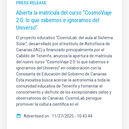
PRESS RELEASE
Abierta la matrícula del curso “CosmoViaje
2.0: lo que sabemos e ignoramos del
Universo”
El proyecto educativo “CosmoLab: del aula al Sistema
Solar”, desarrollado por el Instituto de Astrofísica de
Canarias (IAC) y financiado principalmente por el
Cabildo de Tenerife, anuncia la apertura de matrícula
del nuevo curso “CosmoViaje 2.0: lo que sabemos e
ignoramos del Universo” en colaboración con la
Consejería de Educación del Gobierno de Canarias.
Esta iniciativa busca acercar la astronomía a toda la
comunidad educativa de Tenerife y fomentar el
conocimiento y disfrute de los excepcionales cielos y
observatorios de Canarias. CosmoLab persigue
promover la cultura científica en el
Advertised on
11/27/2025 - 10:43:44