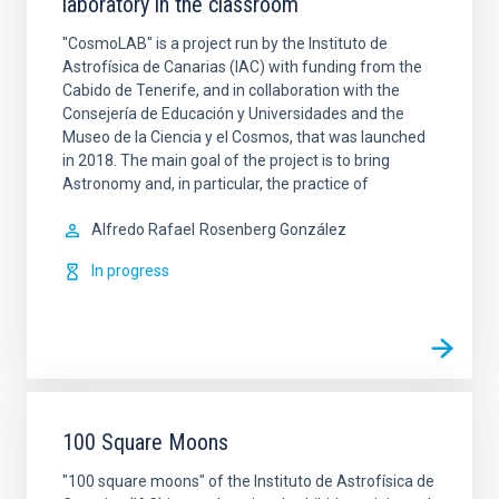
laboratory in the classroom
"CosmoLAB" is a project run by the Instituto de
Astrofísica de Canarias (IAC) with funding from the
Cabido de Tenerife, and in collaboration with the
Consejería de Educación y Universidades and the
Museo de la Ciencia y el Cosmos, that was launched
in 2018. The main goal of the project is to bring
Astronomy and, in particular, the practice of
Alfredo Rafael
Rosenberg González
In progress
100 Square Moons
"100 square moons" of the Instituto de Astrofísica de