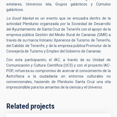
estelares, Universos Isla, Grupos galácticos y Cúmulos
galácticos.
Le Good Market
es un evento que se encuadra dentro de la
actividad Plenilunio organizada por la Sociedad de Desarrollo
del Ayuntamiento de Santa Cruz de Tenerife con el apoyo de la
empresa pública Gestión del Medio Rural de Canarias (GMR) a
través de su marca Volcanic Xperience de Turismo de Tenerife,
del Cabildo de Tenerife; y de la empresa pública Promotur de la
Consejería de Turismo y Empleo del Gobierno de Canarias.
Con esta participación, el IAC, a través de su Unidad de
Comunicación y Cultura Científica (UC3) y con el proyecto IAC-
POP, refuerza su compromiso de acercar el conocimiento de la
Astrofísica a la ciudadanía en entornos culturales no
convencionales, haciendo de Plenilunio Santa Cruz una cita
imprescindible para los amantes de la ciencia y el Universo.
Related projects