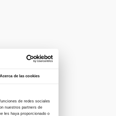
Acerca de las cookies
 funciones de redes sociales
con nuestros partners de
ue les haya proporcionado o