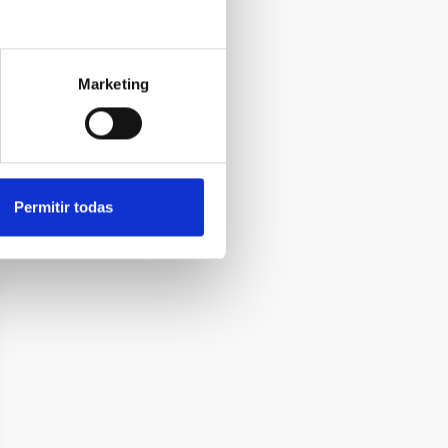
Marketing
Permitir todas