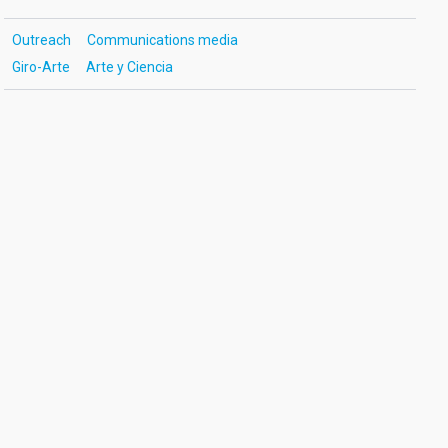
Outreach
Communications media
Giro-Arte
Arte y Ciencia