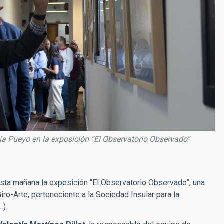
ía Pueyo en la exposición “El Observatorio Observado”
 esta mañana la exposición “El Observatorio Observado”, una
Giro-Arte, perteneciente a la Sociedad Insular para la
.).