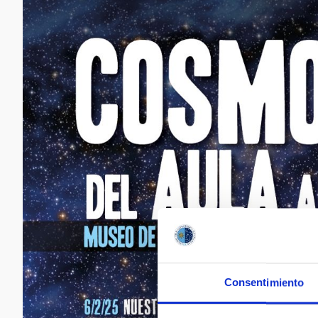
Consentimiento