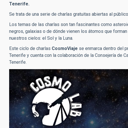
Tenerife.
Se trata de una serie de charlas gratuitas abiertas al públic
Los temas de las charlas son tan fascinantes como asteroid
negros, galaxias o de dónde vienen los átomos que forman n
nuestros cielos: el Sol y la Luna.
Este ciclo de charlas
CosmoViaje
se enmarca dentro del p
Tenerife y cuenta con la colaboración de la Consejería de C
Tenerife.