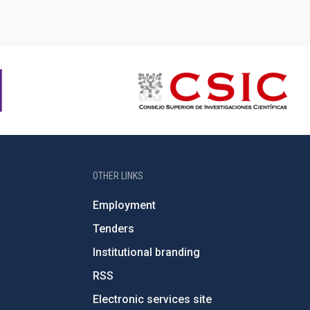
OTHER LINKS
Employment
Tenders
Institutional branding
RSS
Electronic services site