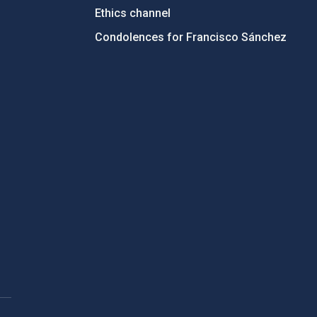
Ethics channel
Condolences for Francisco Sánchez