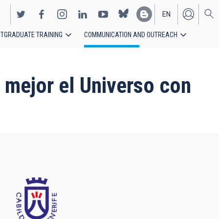
EN
TGRADUATE TRAINING
COMMUNICATION AND OUTREACH
ES
 mejor el Universo con