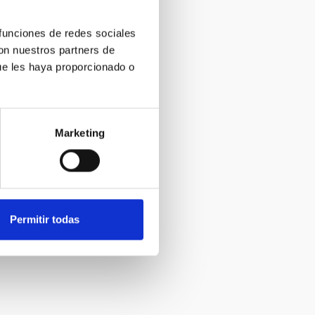
 funciones de redes sociales
con nuestros partners de
ue les haya proporcionado o
Marketing
Permitir todas