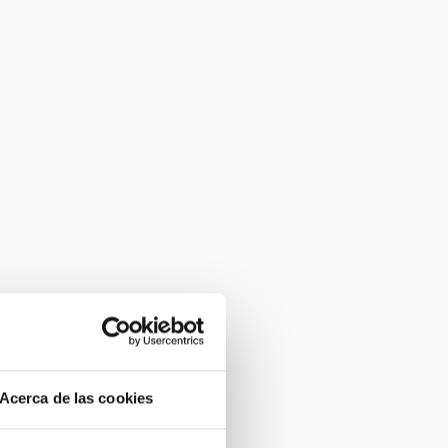
Acerca de las cookies