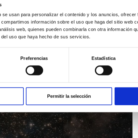
s
b se usan para personalizar el contenido y los anuncios, ofrecer
s, compartimos información sobre el uso que haga del sitio web 
 análisis web, quienes pueden combinarla con otra información q
r del uso que haya hecho de sus servicios.
Preferencias
Estadística
Permitir la selección