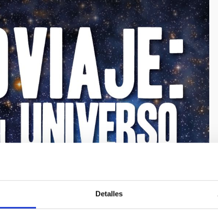
Detalles