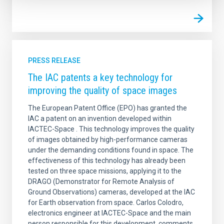
PRESS RELEASE
The IAC patents a key technology for
improving the quality of space images
The European Patent Office (EPO) has granted the
IAC a patent on an invention developed within
IACTEC-Space . This technology improves the quality
of images obtained by high-performance cameras
under the demanding conditions found in space. The
effectiveness of this technology has already been
tested on three space missions, applying it to the
DRAGO (Demonstrator for Remote Analysis of
Ground Observations) cameras, developed at the IAC
for Earth observation from space. Carlos Colodro,
electronics engineer at IACTEC-Space and the main
person responsible for this development, comments