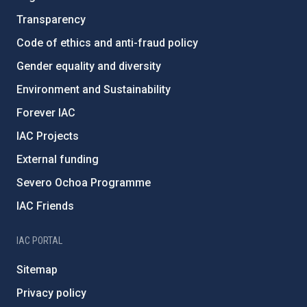
Transparency
Code of ethics and anti-fraud policy
Gender equality and diversity
Environment and Sustainability
Forever IAC
IAC Projects
External funding
Severo Ochoa Programme
IAC Friends
IAC PORTAL
Sitemap
Privacy policy