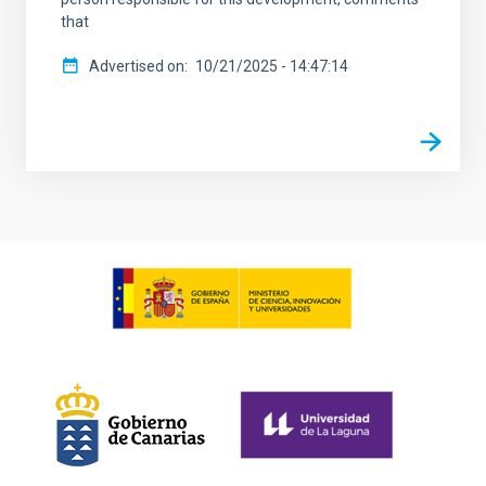
that
Advertised on
10/21/2025 - 14:47:14