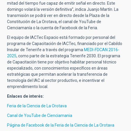
mitad del tiempo fue capaz de emitir señal en directo. Este
domingo volará la versión definitiva”, indica Juanjo Martín. La
transmisión se podrá ver en directo desde la Plaza de la
Constitución de La Orotava, el canal de YouTube de
Cienciamanía o la cuenta de Facebook de la Feria.
El equipo de IACTec Espacio está formado por personal del
programa de Capacitación de IACTec, financiado por el Cabildo
Insular de Tenerife a través del programa
MEDI-FDCAN 2016-
2025
, como parte de la estrategia Tenerife 2030. El programa
de Capacitación tiene por objetivo habilitar personal técnico
especializado, con conocimientos específicos en áreas
estratégicas que permitan acelerar la transferencia de
tecnología del IAC al sector productivo, e incentivar el
emprendimiento local.
Enlaces de interés:
Feria de la Ciencia de La Orotava
Canal de YouTube de Cienciamania
Página de Facebook de la Feria de la Ciencia de La Orotava