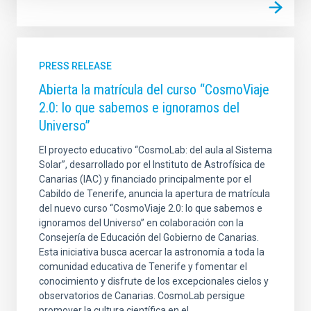
PRESS RELEASE
Abierta la matrícula del curso “CosmoViaje
2.0: lo que sabemos e ignoramos del
Universo”
El proyecto educativo “CosmoLab: del aula al Sistema
Solar”, desarrollado por el Instituto de Astrofísica de
Canarias (IAC) y financiado principalmente por el
Cabildo de Tenerife, anuncia la apertura de matrícula
del nuevo curso “CosmoViaje 2.0: lo que sabemos e
ignoramos del Universo” en colaboración con la
Consejería de Educación del Gobierno de Canarias.
Esta iniciativa busca acercar la astronomía a toda la
comunidad educativa de Tenerife y fomentar el
conocimiento y disfrute de los excepcionales cielos y
observatorios de Canarias. CosmoLab persigue
promover la cultura científica en el