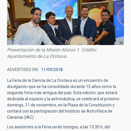
Presentación de la Misión Alisios 1. Crédito:
Ayuntamiento de La Orotava.
ADVERTISED ON
11/09/2018
La Feria de la Ciencia de La Orotava es un encuentro de
divulgación que se ha consolidado durante 15 años como la
segunda feria más antigua del país. Esta edición, que estará
dedicada al espacio y la astronáutica, se celebrará el próximo
domingo, 11 de noviembre, en la Plaza de la Constitución y
contará con la participación del Instituto de Astrofísica de
Canarias (IAC).
Los asistentes a la Feria serán testigos, a las 13:30 h, del