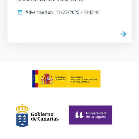
Advertised on
11/27/2025 - 10:43:44