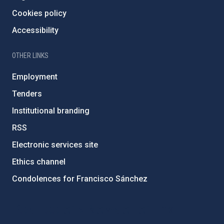
Cookies policy
Accessibility
OTHER LINKS
Employment
Tenders
Institutional branding
RSS
Electronic services site
Ethics channel
Condolences for Francisco Sánchez
PostFooter > Newsletter link