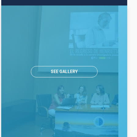
SEE GALLERY