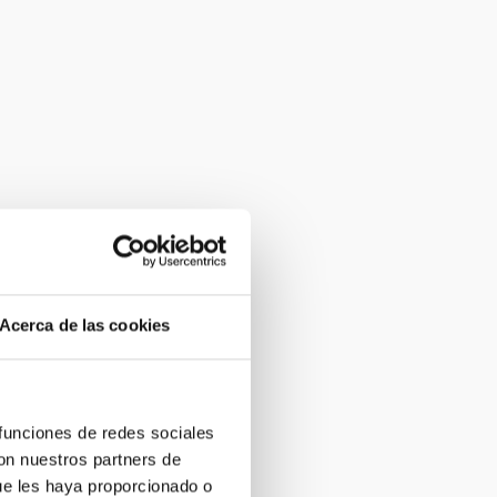
Acerca de las cookies
 funciones de redes sociales
con nuestros partners de
ue les haya proporcionado o