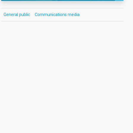
General public
Communications media