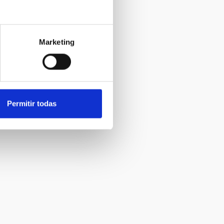
Marketing
Permitir todas