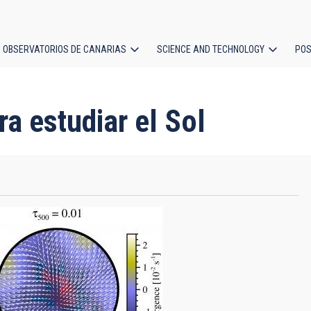
OBSERVATORIOS DE CANARIAS
SCIENCE AND TECHNOLOGY
POS
ion
ara estudiar el Sol