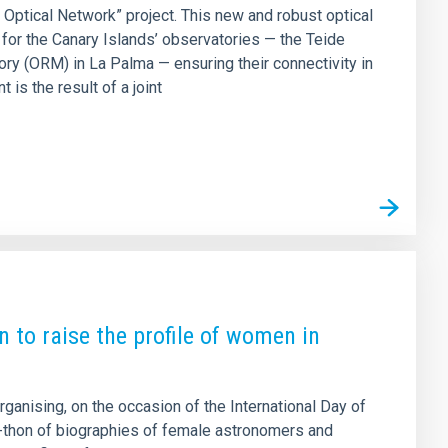
Optical Network” project. This new and robust optical
for the Canary Islands’ observatories — the Teide
y (ORM) in La Palma — ensuring their connectivity in
is the result of a joint
 to raise the profile of women in
rganising, on the occasion of the International Day of
a-thon of biographies of female astronomers and