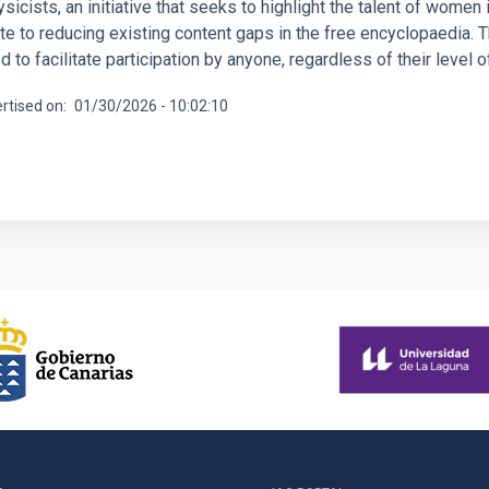
sicists, an initiative that seeks to highlight the talent of women
ute to reducing existing content gaps in the free encyclopaedia.
 to facilitate participation by anyone, regardless of their level 
rtised on
01/30/2026 - 10:02:10