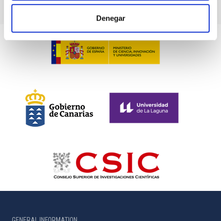
Denegar
GENERAL INFORMATION