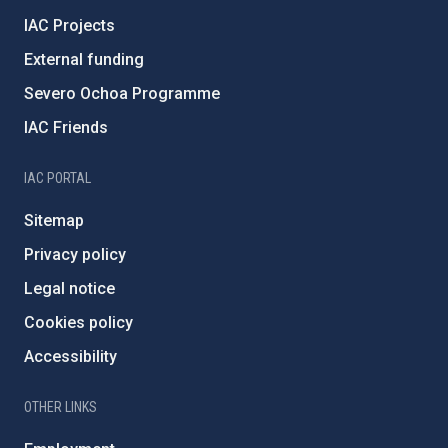
IAC Projects
External funding
Severo Ochoa Programme
IAC Friends
IAC PORTAL
Sitemap
Privacy policy
Legal notice
Cookies policy
Accessibility
OTHER LINKS