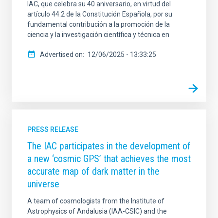
IAC, que celebra su 40 aniversario, en virtud del
artículo 44.2 de la Constitución Española, por su
fundamental contribución a la promoción de la
ciencia y la investigación científica y técnica en
Advertised on
12/06/2025 - 13:33:25
PRESS RELEASE
The IAC participates in the development of
a new ‘cosmic GPS’ that achieves the most
accurate map of dark matter in the
universe
A team of cosmologists from the Institute of
Astrophysics of Andalusia (IAA-CSIC) and the