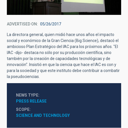
ADVERTISED ON
05/26/2017
La directora general, quien midió hace unos años el impacto
social y económico de la Gran Ciencia (Big Science), destacó el
ambicioso Plan Estratégico del IAC para los próximos años. "El
IAC -dijo- destaca no sólo por su producción científica, sino
también por la creación de capacidades tecnológicas y de
innovación". Insistió en que la ciencia que hace el IAC es con y
para la sociedad y que este instituto debe contribuir a combatir
la pseudociencias.
NEWS TYPE
PRESS RELEASE
SCOPE
SCIENCE AND TECHNOLOGY