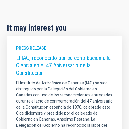
It may interest you
PRESS RELEASE
El IAC, reconocido por su contribución a la
Ciencia en el 47 Aniversario de la
Constitución
El Instituto de Astrofísica de Canarias (IAC) ha sido
distinguido por la Delegación del Gobierno en
Canarias con uno de los reconocimientos entregados
durante el acto de conmemoración del 47 aniversario
de la Constitución española de 1978, celebrado este
6 de diciembre y presidido por el delegado del
Gobierno en Canarias, Anselmo Pestana. La
Delegación del Gobierno ha reconocido la labor del