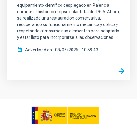
equipamiento científico desplegado en Palencia
durante el histórico eclipse solar total de 1905. Ahora,
se realizado una restauración conservativa,
recuperando su funcionamiento mecánico y óptico y
respetando al máximo sus elementos para adaptarlo
y estar listo para incorporarse a las observaciones
Advertised on
08/06/2026 - 10:59:43