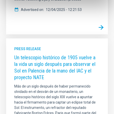
Advertised on
12/04/2025 - 12:21:53
PRESS RELEASE
Un telescopio histórico de 1905 vuelve a
la vida un siglo después para observar el
Sol en Palencia de la mano del IAC y el
proyecto NATE
Más de un siglo después de haber permanecido
olvidado en el desván de un monasterio, un
telescopio histórico del siglo XIX vuelve a apuntar
hacia el firmamento para captar un eclipse total de
Sol. El instrumento, un refractor del reputado
fabricante Breton Frères, Paris que formó parte del