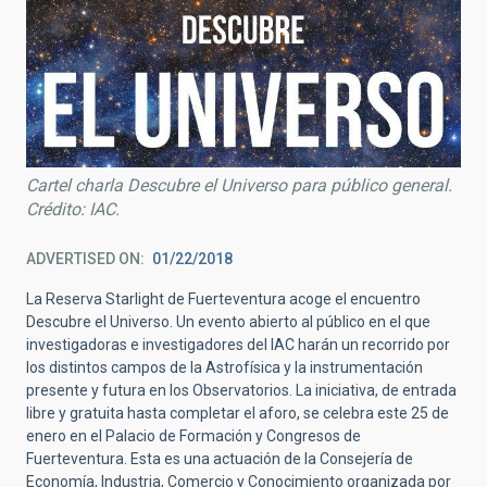
Cartel charla Descubre el Universo para público general.
Crédito: IAC.
ADVERTISED ON
01/22/2018
La Reserva Starlight de Fuerteventura acoge el encuentro
Descubre el Universo. Un evento abierto al público en el que
investigadoras e investigadores del IAC harán un recorrido por
los distintos campos de la Astrofísica y la instrumentación
presente y futura en los Observatorios. La iniciativa, de entrada
libre y gratuita hasta completar el aforo, se celebra este 25 de
enero en el Palacio de Formación y Congresos de
Fuerteventura. Esta es una actuación de la Consejería de
Economía, Industria, Comercio y Conocimiento organizada por