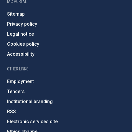
IAC PORTAL
Sitemap
Privacy policy
Legal notice
Cookies policy
Accessibility
OTHER LINKS
Employment
Tenders
Institutional branding
RSS
Electronic services site
Ethics channel