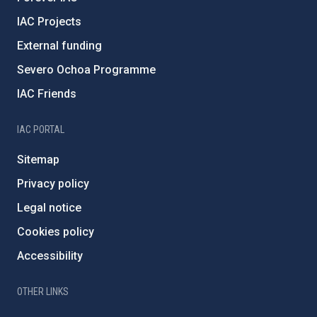
IAC Projects
External funding
Severo Ochoa Programme
IAC Friends
IAC PORTAL
Sitemap
Privacy policy
Legal notice
Cookies policy
Accessibility
OTHER LINKS