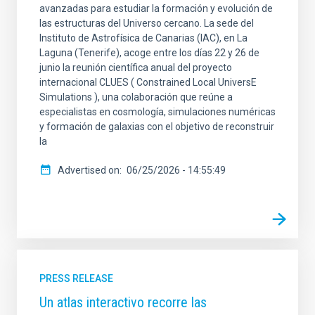
avanzadas para estudiar la formación y evolución de
las estructuras del Universo cercano. La sede del
Instituto de Astrofísica de Canarias (IAC), en La
Laguna (Tenerife), acoge entre los días 22 y 26 de
junio la reunión científica anual del proyecto
internacional CLUES ( Constrained Local UniversE
Simulations ), una colaboración que reúne a
especialistas en cosmología, simulaciones numéricas
y formación de galaxias con el objetivo de reconstruir
la
Advertised on
06/25/2026 - 14:55:49
PRESS RELEASE
Un atlas interactivo recorre las