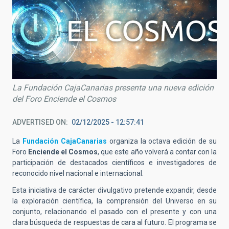
La Fundación CajaCanarias presenta una nueva edición
del Foro Enciende el Cosmos
ADVERTISED ON
02/12/2025 - 12:57:41
La
Fundación CajaCanarias
organiza la octava edición de su
Foro
Enciende el Cosmos
, que este año volverá a contar con la
participación de destacados científicos e investigadores de
reconocido nivel nacional e internacional.
Esta iniciativa de carácter divulgativo pretende expandir, desde
la exploración científica, la comprensión del Universo en su
conjunto, relacionando el pasado con el presente y con una
clara búsqueda de respuestas de cara al futuro. El programa se