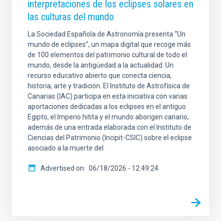
interpretaciones de los eclipses solares en
las culturas del mundo
La Sociedad Española de Astronomía presenta “Un
mundo de eclipses”, un mapa digital que recoge más
de 100 elementos del patrimonio cultural de todo el
mundo, desde la antigüedad a la actualidad. Un
recurso educativo abierto que conecta ciencia,
historia, arte y tradición. El Instituto de Astrofísica de
Canarias (IAC) participa en esta iniciativa con varias
aportaciones dedicadas a los eclipses en el antiguo
Egipto, el Imperio hitita y el mundo aborigen canario,
además de una entrada elaborada con el Instituto de
Ciencias del Patrimonio (Incipit-CSIC) sobre el eclipse
asociado a la muerte del
Advertised on
06/18/2026 - 12:49:24