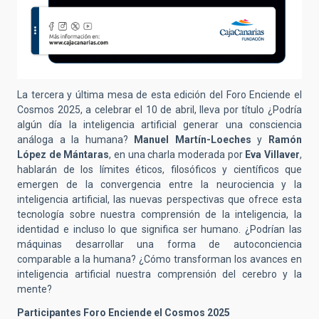
La tercera y última mesa de esta edición del Foro Enciende el
Cosmos 2025, a celebrar el 10 de abril, lleva por título ¿Podría
algún día la inteligencia artificial generar una consciencia
análoga a la humana?
Manuel Martín-Loeches
y
Ramón
López de Mántaras
, en una charla moderada por
Eva Villaver
,
hablarán de los límites éticos, filosóficos y científicos que
emergen de la convergencia entre la neurociencia y la
inteligencia artificial, las nuevas perspectivas que ofrece esta
tecnología sobre nuestra comprensión de la inteligencia, la
identidad e incluso lo que significa ser humano. ¿Podrían las
máquinas desarrollar una forma de autoconciencia
comparable a la humana? ¿Cómo transforman los avances en
inteligencia artificial nuestra comprensión del cerebro y la
mente?
Participantes Foro Enciende el Cosmos 2025