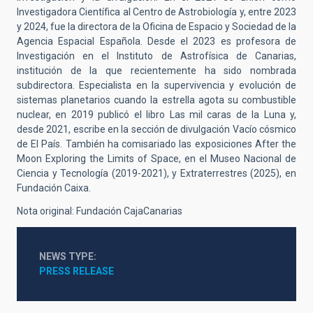
Investigadora Científica al Centro de Astrobiología y, entre 2023
y 2024, fue la directora de la Oficina de Espacio y Sociedad de la
Agencia Espacial Española. Desde el 2023 es profesora de
Investigación en el Instituto de Astrofísica de Canarias,
institución de la que recientemente ha sido nombrada
subdirectora. Especialista en la supervivencia y evolución de
sistemas planetarios cuando la estrella agota su combustible
nuclear, en 2019 publicó el libro Las mil caras de la Luna y,
desde 2021, escribe en la sección de divulgación Vacío cósmico
de El País. También ha comisariado las exposiciones After the
Moon Exploring the Limits of Space, en el Museo Nacional de
Ciencia y Tecnología (2019-2021), y Extraterrestres (2025), en
Fundación Caixa.
Nota original: Fundación CajaCanarias
NEWS TYPE
PRESS RELEASE