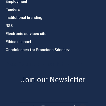
Employment
Tenders
Institutional branding
RSS
Electronic services site
Ethics channel
Condolences for Francisco Sánchez
PostFooter > Newsletter link
Join our Newsletter