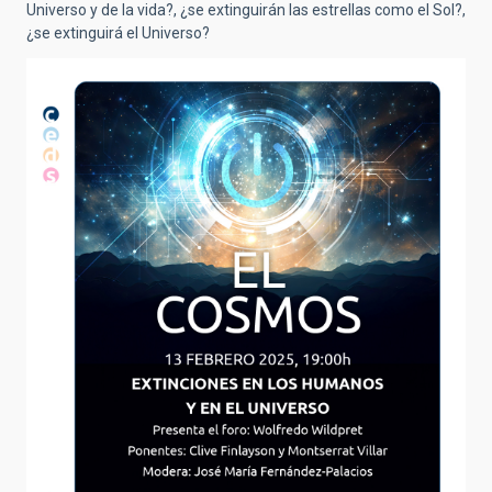
Universo y de la vida?, ¿se extinguirán las estrellas como el Sol?,
¿se extinguirá el Universo?