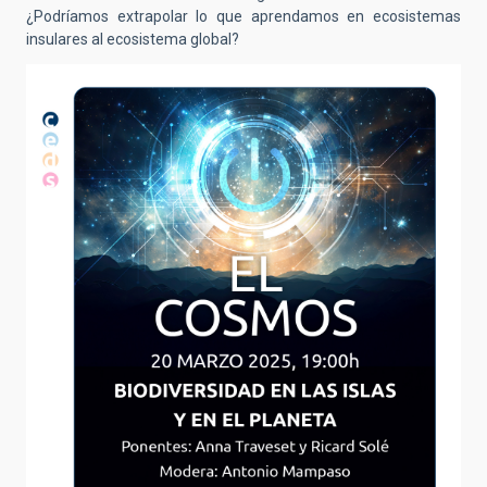
¿Podríamos extrapolar lo que aprendamos en ecosistemas
insulares al ecosistema global?