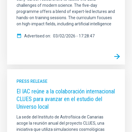
challenges of modern science. The five-day
programme offers a blend of expert-led lectures and
hands-on training sessions. The curriculum focuses
on high-impact fields, including artificial intelligence
Advertised on
03/02/2026 - 17:28:47
PRESS RELEASE
El IAC reúne a la colaboración internacional
CLUES para avanzar en el estudio del
Universo local
La sede del Instituto de Astrofísica de Canarias
acoge la reunión anual del proyecto CLUES, una
iniciativa que utiliza simulaciones cosmológicas