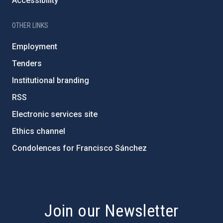
Accessibility
OTHER LINKS
Employment
Tenders
Institutional branding
RSS
Electronic services site
Ethics channel
Condolences for Francisco Sánchez
PostFooter > Newsletter link
Join our Newsletter