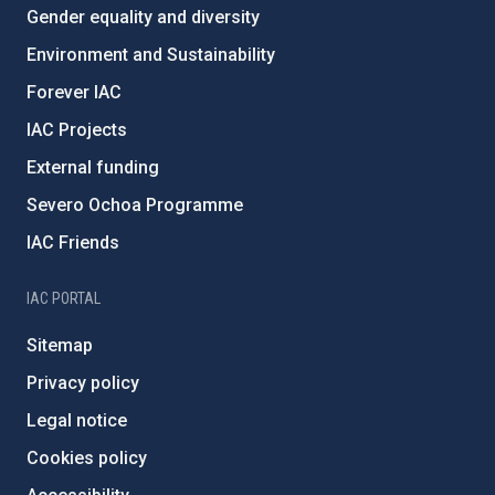
Gender equality and diversity
Environment and Sustainability
Forever IAC
IAC Projects
External funding
Severo Ochoa Programme
IAC Friends
IAC PORTAL
Sitemap
Privacy policy
Legal notice
Cookies policy