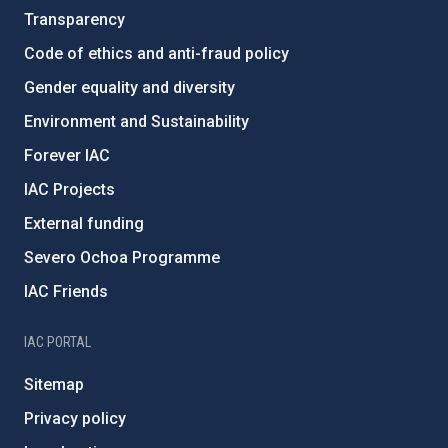
Transparency
Code of ethics and anti-fraud policy
Gender equality and diversity
Environment and Sustainability
Forever IAC
IAC Projects
External funding
Severo Ochoa Programme
IAC Friends
IAC PORTAL
Sitemap
Privacy policy