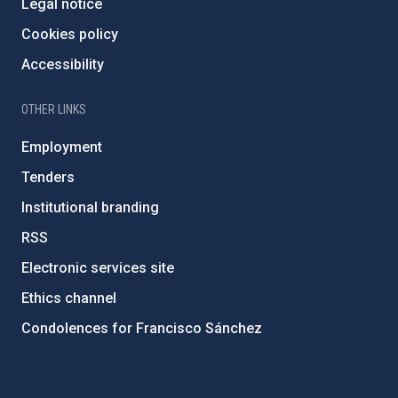
Legal notice
Cookies policy
Accessibility
OTHER LINKS
Employment
Tenders
Institutional branding
RSS
Electronic services site
Ethics channel
Condolences for Francisco Sánchez
PostFooter > Newsletter link