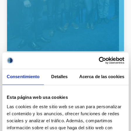
General public
Communications media
Consentimiento
Detalles
Acerca de las cookies
Esta página web usa cookies
Las cookies de este sitio web se usan para personalizar
el contenido y los anuncios, ofrecer funciones de redes
sociales y analizar el tráfico. Además, compartimos
información sobre el uso que haga del sitio web con