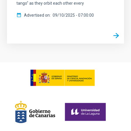
tango" as they orbit each other every
Advertised on
09/10/2025 - 07:00:00