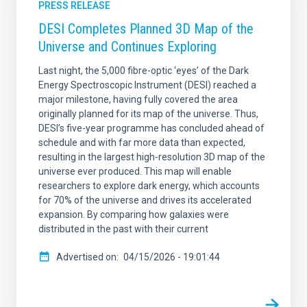
PRESS RELEASE
DESI Completes Planned 3D Map of the
Universe and Continues Exploring
Last night, the 5,000 fibre-optic ‘eyes’ of the Dark
Energy Spectroscopic Instrument (DESI) reached a
major milestone, having fully covered the area
originally planned for its map of the universe. Thus,
DESI’s five-year programme has concluded ahead of
schedule and with far more data than expected,
resulting in the largest high-resolution 3D map of the
universe ever produced. This map will enable
researchers to explore dark energy, which accounts
for 70% of the universe and drives its accelerated
expansion. By comparing how galaxies were
distributed in the past with their current
Advertised on
04/15/2026 - 19:01:44