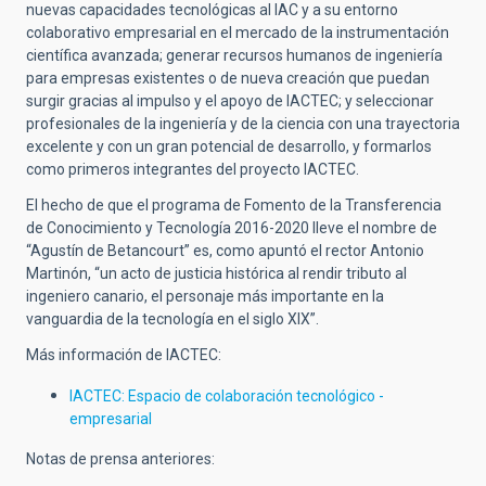
nuevas capacidades tecnológicas al IAC y a su entorno
colaborativo empresarial en el mercado de la instrumentación
científica avanzada; generar recursos humanos de ingeniería
para empresas existentes o de nueva creación que puedan
surgir gracias al impulso y el apoyo de IACTEC; y seleccionar
profesionales de la ingeniería y de la ciencia con una trayectoria
excelente y con un gran potencial de desarrollo, y formarlos
como primeros integrantes del proyecto IACTEC.
El hecho de que el programa de Fomento de la Transferencia
de Conocimiento y Tecnología 2016-2020 lleve el nombre de
“Agustín de Betancourt” es, como apuntó el rector Antonio
Martinón, “un acto de justicia histórica al rendir tributo al
ingeniero canario, el personaje más importante en la
vanguardia de la tecnología en el siglo XIX”.
Más información de IACTEC:
IACTEC: Espacio de colaboración tecnológico -
empresarial
Notas de prensa anteriores: