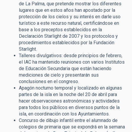
de La Palma, que pretende mostrar los diferentes
lugares que en estos años han apostado por la
protección de los cielos y su interés en darle uso
turístico a este recurso natural, certificándose en
base a los preceptos establecidos en la
Declaración Starlight de 2007 y los protocolos y
procedimientos establecidos por la Fundación
Starlight.
Talleres divulgativos: desde principios de febrero,
el IAC ha mantenido reuniones con varios Institutos
de Educación Secundaria que están haciendo
mediciones de cielo y presentarán sus
conclusiones en el congreso.
Apagón nocturno temporal y localizado en algunas
partes de la isla en la noche del 20 de abril para
hacer observaciones astronómicas y actividades
para todos los públicos en diversos puntos de la
isla, en coordinación con los Ayuntamientos.
Concurso de dibujo infantil entre el alumnado de
colegios de primaria que se expondrá en la semana