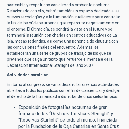
sostenible y respetuoso con el medio ambiente nocturno.
Relacionado con ello, habrá también un espacio dedicado a las
nuevas tecnologías y a la iluminación inteligente para controlar
la luz de los núcleos urbanos que repercute negativamente en
el entorno. El último día, se pondrá la vista en el futuro y se
terminará la reunión con charlas en centros educativos de La
Isla, mesas redondas, así como una ponencia de clausura con
las conclusiones finales del encuentro. Además, se
establecerán una serie de grupos de trabajo de los que se
pretende que salga un texto que refuerce el mensaje de la
Declaración Internacional Starlight del año 2007.
Actividades paralelas
En torno al congreso, se van a desarrollar diversas actividades
abiertas a todos los públicos con el fin de concienciar y divulgar
el derecho de la humanidad a disfrutar de unos cielos limpios.
Exposición de fotografías nocturnas de gran
formato de los “Destinos Turísticos Starlight” y
“Reservas Starlight” de todo el mundo, financiada
por la Fundación de la Caja Canarias en Santa Cruz