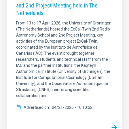
and 2nd Project Meeting held in The
Netherlands
From 13 to 17 April 2026, the University of Groningen
(The Netherlands) hosted the ExGal-Twin 2nd Radio
Astronomy School and 2nd Project Meeting, key
activities of the European project ExGal-Twin,
coordinated by the Instituto de Astrofísica de
Canarias (IAC). The event brought together
researchers, students and technical staff from the
IAC and the partner institutions: the Kapteyn
Astronomical Institute (University of Groningen), the
Institute for Computational Cosmology (Durham
University), and the Observatoire Astronomique de
Strasbourg (CNRS), reinforcing scientific
collaboration and
Advertised on
04/21/2026 - 10:10:52