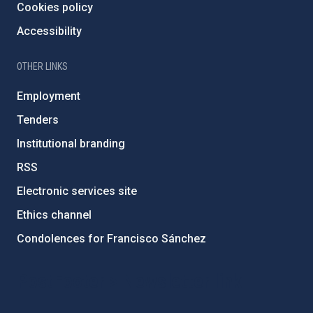
Cookies policy
Accessibility
OTHER LINKS
Employment
Tenders
Institutional branding
RSS
Electronic services site
Ethics channel
Condolences for Francisco Sánchez
PostFooter > Newsletter link