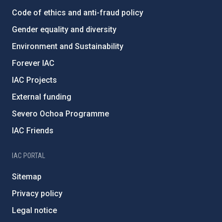
Code of ethics and anti-fraud policy
Gender equality and diversity
Environment and Sustainability
Forever IAC
IAC Projects
External funding
Severo Ochoa Programme
IAC Friends
IAC PORTAL
Sitemap
Privacy policy
Legal notice