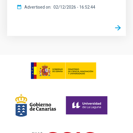
Advertised on
02/12/2026 - 16:52:44