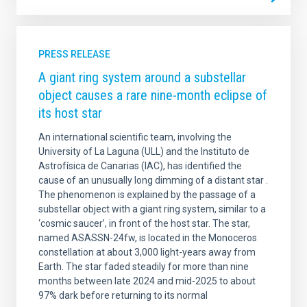
PRESS RELEASE
A giant ring system around a substellar
object causes a rare nine-month eclipse of
its host star
An international scientific team, involving the
University of La Laguna (ULL) and the Instituto de
Astrofísica de Canarias (IAC), has identified the
cause of an unusually long dimming of a distant star .
The phenomenon is explained by the passage of a
substellar object with a giant ring system, similar to a
‘cosmic saucer’, in front of the host star. The star,
named ASASSN-24fw, is located in the Monoceros
constellation at about 3,000 light-years away from
Earth. The star faded steadily for more than nine
months between late 2024 and mid-2025 to about
97% dark before returning to its normal