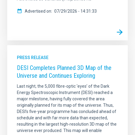
Advertised on
07/29/2026 - 14:31:33
PRESS RELEASE
DESI Completes Planned 3D Map of the
Universe and Continues Exploring
Last night, the 5,000 fibre-optic ‘eyes’ of the Dark
Energy Spectroscopic Instrument (DESI) reached a
major milestone, having fully covered the area
originally planned for its map of the universe. Thus,
DESI’s five-year programme has concluded ahead of
schedule and with far more data than expected,
resulting in the largest high-resolution 3D map of the
universe ever produced. This map will enable