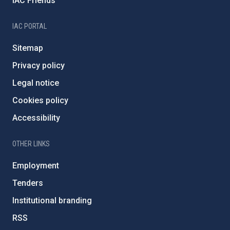
IAC Friends
IAC PORTAL
Sitemap
Privacy policy
Legal notice
Cookies policy
Accessibility
OTHER LINKS
Employment
Tenders
Institutional branding
RSS