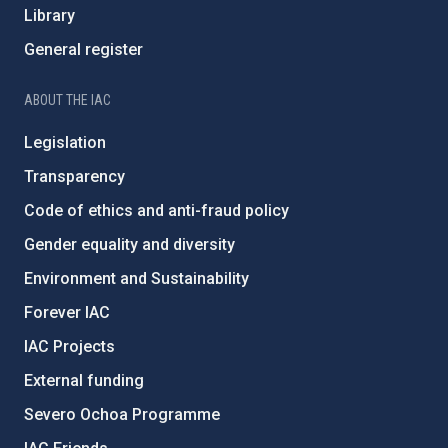
Library
General register
ABOUT THE IAC
Legislation
Transparency
Code of ethics and anti-fraud policy
Gender equality and diversity
Environment and Sustainability
Forever IAC
IAC Projects
External funding
Severo Ochoa Programme