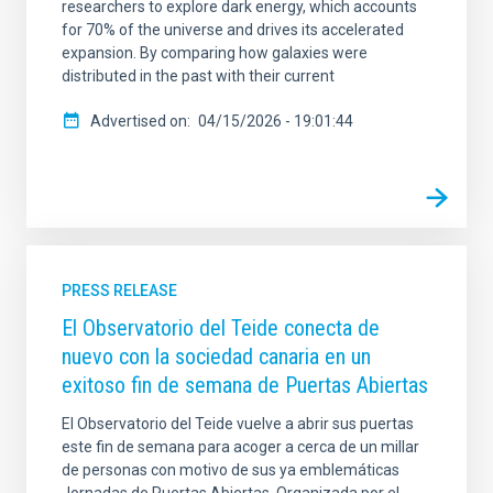
researchers to explore dark energy, which accounts
for 70% of the universe and drives its accelerated
expansion. By comparing how galaxies were
distributed in the past with their current
Advertised on
04/15/2026 - 19:01:44
PRESS RELEASE
El Observatorio del Teide conecta de
nuevo con la sociedad canaria en un
exitoso fin de semana de Puertas Abiertas
El Observatorio del Teide vuelve a abrir sus puertas
este fin de semana para acoger a cerca de un millar
de personas con motivo de sus ya emblemáticas
Jornadas de Puertas Abiertas. Organizada por el