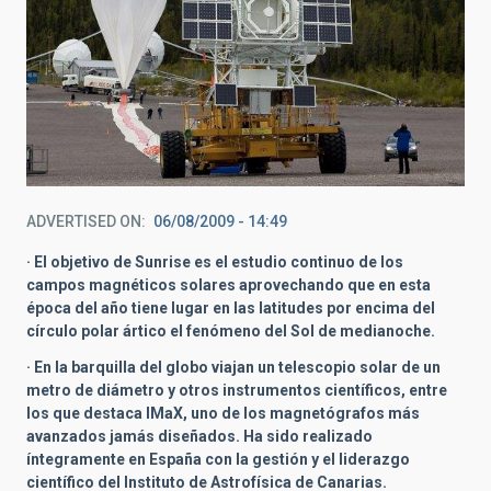
ADVERTISED ON
06/08/2009 - 14:49
· El objetivo de Sunrise es el estudio continuo de los
campos magnéticos solares aprovechando que en esta
época del año tiene lugar en las latitudes por encima del
círculo polar ártico el fenómeno del Sol de medianoche.
· En la barquilla del globo viajan un telescopio solar de un
metro de diámetro y otros instrumentos científicos, entre
los que destaca IMaX, uno de los magnetógrafos más
avanzados jamás diseñados. Ha sido realizado
íntegramente en España con la gestión y el liderazgo
científico del Instituto de Astrofísica de Canarias.