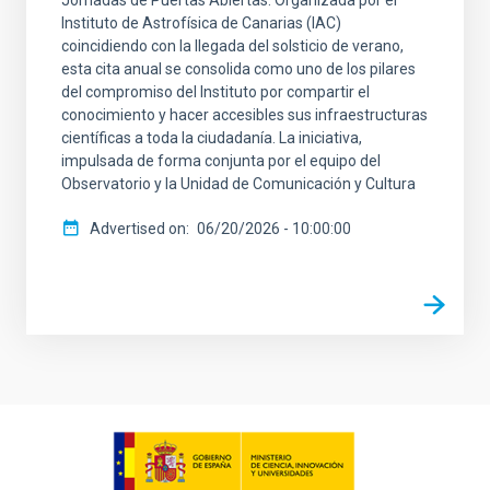
Instituto de Astrofísica de Canarias (IAC)
coincidiendo con la llegada del solsticio de verano,
esta cita anual se consolida como uno de los pilares
del compromiso del Instituto por compartir el
conocimiento y hacer accesibles sus infraestructuras
científicas a toda la ciudadanía. La iniciativa,
impulsada de forma conjunta por el equipo del
Observatorio y la Unidad de Comunicación y Cultura
Advertised on
06/20/2026 - 10:00:00