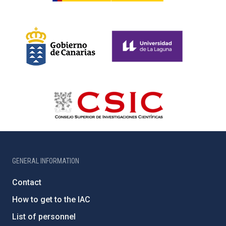
GENERAL INFORMATION
Contact
How to get to the IAC
List of personnel