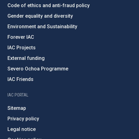
Code of ethics and anti-fraud policy
Gender equality and diversity
Environment and Sustainability
Forever IAC
IAC Projects
External funding
Severo Ochoa Programme
IAC Friends
IAC PORTAL
Sitemap
Privacy policy
Legal notice