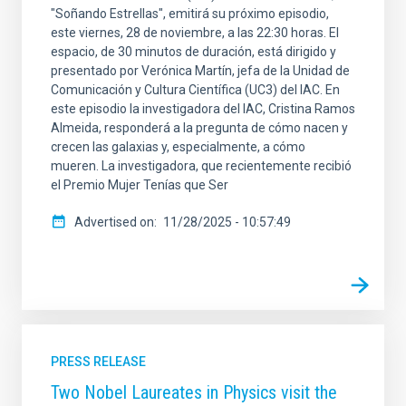
"Soñando Estrellas", emitirá su próximo episodio,
este viernes, 28 de noviembre, a las 22:30 horas. El
espacio, de 30 minutos de duración, está dirigido y
presentado por Verónica Martín, jefa de la Unidad de
Comunicación y Cultura Científica (UC3) del IAC. En
este episodio la investigadora del IAC, Cristina Ramos
Almeida, responderá a la pregunta de cómo nacen y
crecen las galaxias y, especialmente, a cómo
mueren. La investigadora, que recientemente recibió
el Premio Mujer Tenías que Ser
Advertised on
11/28/2025 - 10:57:49
PRESS RELEASE
Two Nobel Laureates in Physics visit the