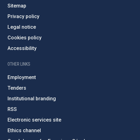
Sitemap
Privacy policy
Legal notice
Cookies policy
Accessibility
OTHER LINKS
Employment
Tenders
Institutional branding
RSS
Electronic services site
Ethics channel