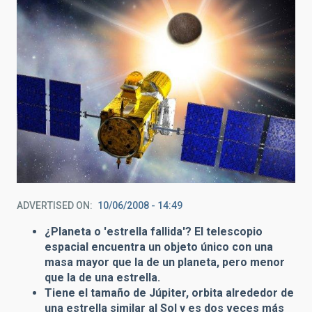
ADVERTISED ON
10/06/2008 - 14:49
¿Planeta o 'estrella fallida'? El telescopio
espacial encuentra un objeto único con una
masa mayor que la de un planeta, pero menor
que la de una estrella.
Tiene el tamaño de Júpiter, orbita alrededor de
una estrella similar al Sol y es dos veces más