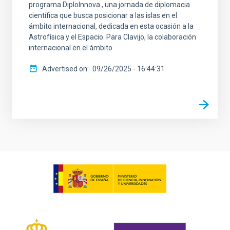
programa DiploInnova , una jornada de diplomacia
científica que busca posicionar a las islas en el
ámbito internacional, dedicada en esta ocasión a la
Astrofísica y el Espacio. Para Clavijo, la colaboración
internacional en el ámbito
Advertised on
09/26/2025 - 16:44:31