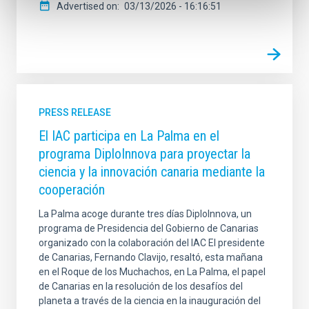
Advertised on
03/13/2026 - 16:16:51
PRESS RELEASE
El IAC participa en La Palma en el
programa DiploInnova para proyectar la
ciencia y la innovación canaria mediante la
cooperación
La Palma acoge durante tres días DiploInnova, un
programa de Presidencia del Gobierno de Canarias
organizado con la colaboración del IAC El presidente
de Canarias, Fernando Clavijo, resaltó, esta mañana
en el Roque de los Muchachos, en La Palma, el papel
de Canarias en la resolución de los desafíos del
planeta a través de la ciencia en la inauguración del