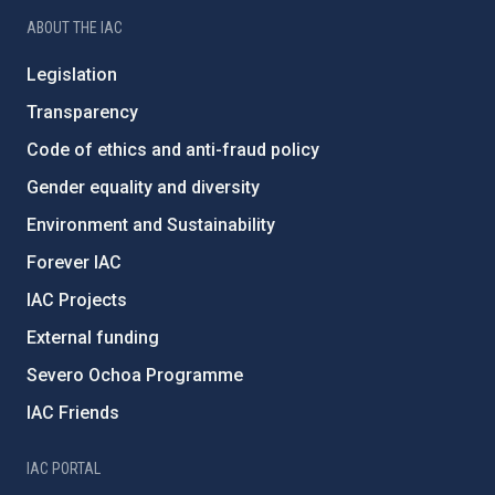
ABOUT THE IAC
Legislation
Transparency
Code of ethics and anti-fraud policy
Gender equality and diversity
Environment and Sustainability
Forever IAC
IAC Projects
External funding
Severo Ochoa Programme
IAC Friends
IAC PORTAL