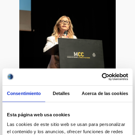
Consentimiento
Detalles
Acerca de las cookies
Esta página web usa cookies
Las cookies de este sitio web se usan para personalizar
La directoradel MCC, Antonia Varela, en la
el contenido y los anuncios, ofrecer funciones de redes
inauguración de la XXV Canary Islands Winter