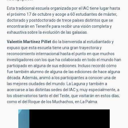
Esta tradicional escuela organizada por el IAC tiene lugar hasta
el próximo 17 de octubre y acoge a 60 estudiantes de máster,
doctorado y postdoctorado de trece países distintos que se
encontrarán en Tenerife para recibir una visión completa y
exhaustiva sobre la evolución de las galaxias.
Valentín Martínez Pillet
dio la bienvenida al estudiantado y
expuso que esta escuela tiene una gran trayectoria y
reconocimiento internacional hasta el punto en que muchos
investigadores con los que ha colaborado en todo el mundo han
participado en alguna de sus ediciones. Incluso recordó cómo
fue también alumno de alguna de las ediciones de hace alguna
década. Además, animó a los participantes a conocer una de
las mejores ciudades del mundo: La Laguna y también a
acercarse a las distintas sedes del IAC y, muy especialmente, a
los observatorios tanto el del Teide, que visitarán en estos días;
como el del Roque de los Muchachos, en La Palma.