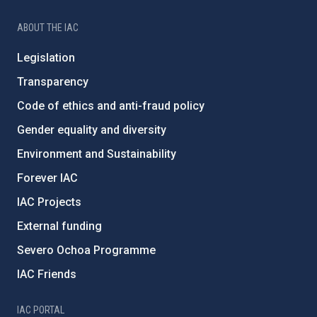
ABOUT THE IAC
Legislation
Transparency
Code of ethics and anti-fraud policy
Gender equality and diversity
Environment and Sustainability
Forever IAC
IAC Projects
External funding
Severo Ochoa Programme
IAC Friends
IAC PORTAL