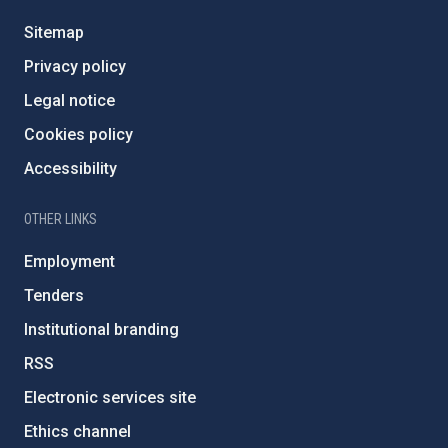
Sitemap
Privacy policy
Legal notice
Cookies policy
Accessibility
OTHER LINKS
Employment
Tenders
Institutional branding
RSS
Electronic services site
Ethics channel