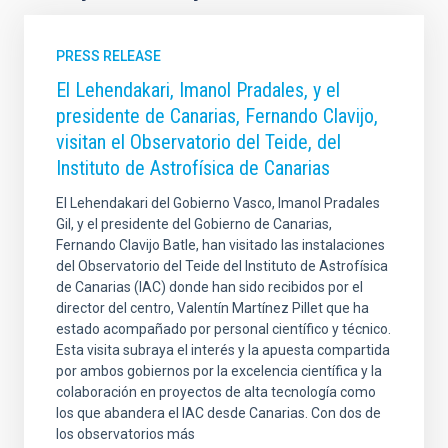
PRESS RELEASE
El Lehendakari, Imanol Pradales, y el
presidente de Canarias, Fernando Clavijo,
visitan el Observatorio del Teide, del
Instituto de Astrofísica de Canarias
El Lehendakari del Gobierno Vasco, Imanol Pradales
Gil, y el presidente del Gobierno de Canarias,
Fernando Clavijo Batle, han visitado las instalaciones
del Observatorio del Teide del Instituto de Astrofísica
de Canarias (IAC) donde han sido recibidos por el
director del centro, Valentín Martínez Pillet que ha
estado acompañado por personal científico y técnico.
Esta visita subraya el interés y la apuesta compartida
por ambos gobiernos por la excelencia científica y la
colaboración en proyectos de alta tecnología como
los que abandera el IAC desde Canarias. Con dos de
los observatorios más