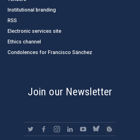
Institutional branding
RSS
Electronic services site
Ethics channel
Condolences for Francisco Sánchez
PostFooter > Newsletter link
Join our Newsletter