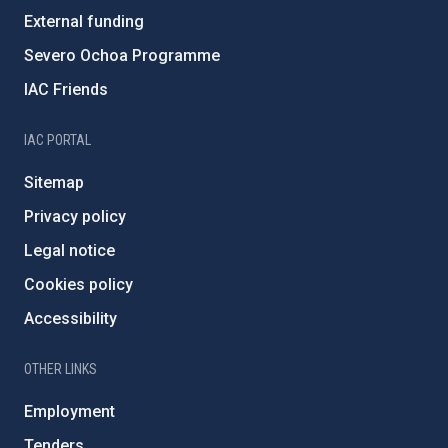
External funding
Severo Ochoa Programme
IAC Friends
IAC PORTAL
Sitemap
Privacy policy
Legal notice
Cookies policy
Accessibility
OTHER LINKS
Employment
Tenders