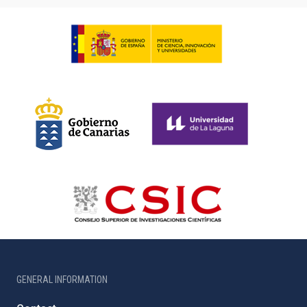
GENERAL INFORMATION