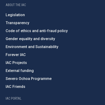
ABOUT THE IAC
Legislation
Transparency
Code of ethics and anti-fraud policy
Gender equality and diversity
Environment and Sustainability
Forever IAC
IAC Projects
External funding
Severo Ochoa Programme
IAC Friends
IAC PORTAL