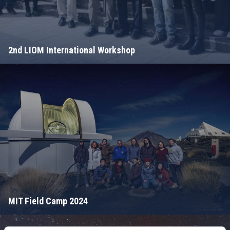
2nd LIOM International Workshop
MIT Field Camp 2024