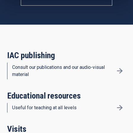
IAC publishing
Consult our publications and our audio-visual
material
Educational resources
Useful for teaching at all levels
Visits