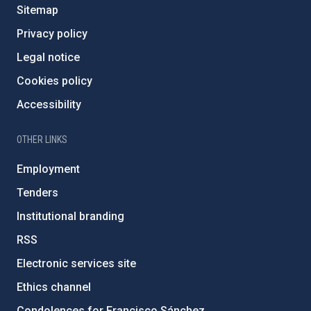
Sitemap
Privacy policy
Legal notice
Cookies policy
Accessibility
OTHER LINKS
Employment
Tenders
Institutional branding
RSS
Electronic services site
Ethics channel
Condolences for Francisco Sánchez