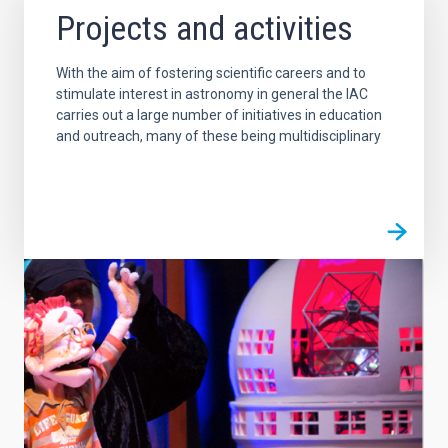
Projects and activities
With the aim of fostering scientific careers and to
stimulate interest in astronomy in general the IAC
carries out a large number of initiatives in education
and outreach, many of these being multidisciplinary