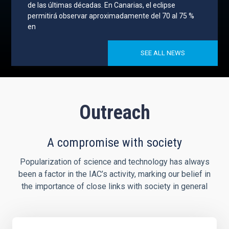
de las últimas décadas. En Canarias, el eclipse
permitirá observar aproximadamente del 70 al 75 %
en
SEE ALL NEWS
Outreach
A compromise with society
Popularization of science and technology has always
been a factor in the IAC’s activity, marking our belief in
the importance of close links with society in general