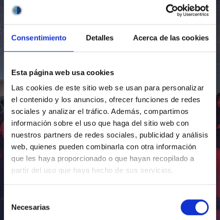
Consentimiento
Detalles
Acerca de las cookies
Esta página web usa cookies
Las cookies de este sitio web se usan para personalizar
el contenido y los anuncios, ofrecer funciones de redes
sociales y analizar el tráfico. Además, compartimos
información sobre el uso que haga del sitio web con
nuestros partners de redes sociales, publicidad y análisis
web, quienes pueden combinarla con otra información
que les haya proporcionado o que hayan recopilado a
partir del uso que haya hecho de sus servicios.
Selección
Necesarias
de