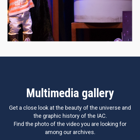
Multimedia gallery
Get a close look at the beauty of the universe and
the graphic history of the IAC.
Find the photo of the video you are looking for
among our archives.