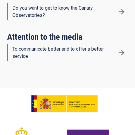
Do you want to get to know the Canary
Observatories?
Attention to the media
To communicate better and to offer a better
service