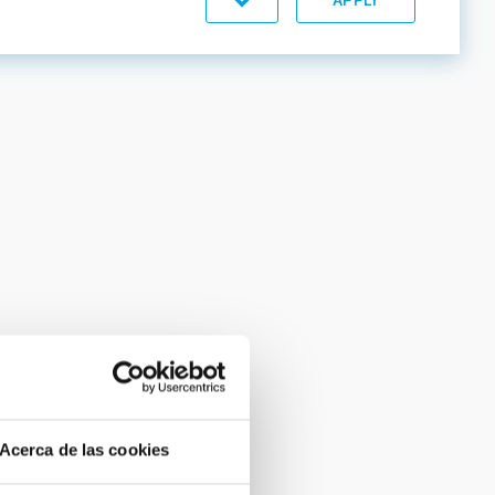
Acerca de las cookies