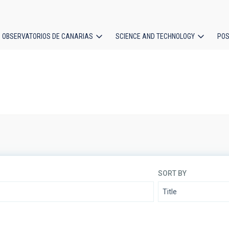
OBSERVATORIOS DE CANARIAS
SCIENCE AND TECHNOLOGY
POS
ion
SORT BY