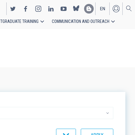
EN
TGRADUATE TRAINING
COMMUNICATION AND OUTREACH
ES