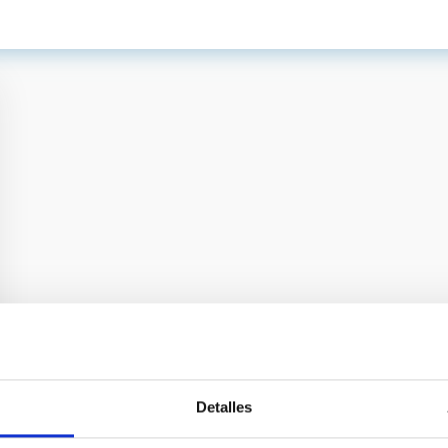
Detalles