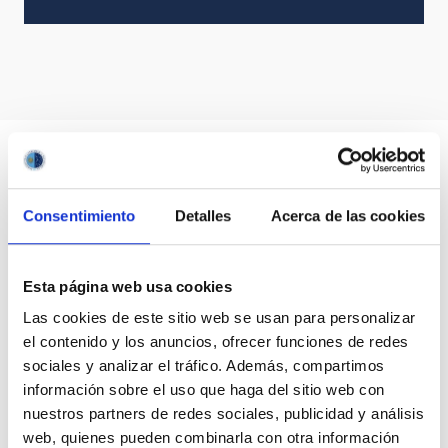
Consentimiento
Detalles
Acerca de las cookies
Esta página web usa cookies
Las cookies de este sitio web se usan para personalizar
el contenido y los anuncios, ofrecer funciones de redes
sociales y analizar el tráfico. Además, compartimos
información sobre el uso que haga del sitio web con
nuestros partners de redes sociales, publicidad y análisis
web, quienes pueden combinarla con otra información