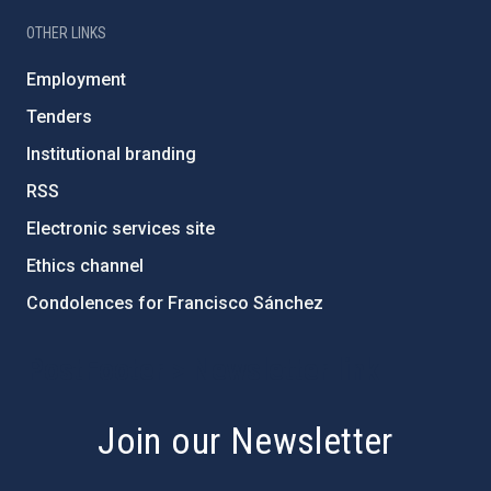
OTHER LINKS
Employment
Tenders
Institutional branding
RSS
Electronic services site
Ethics channel
Condolences for Francisco Sánchez
PostFooter > Newsletter link
Join our Newsletter