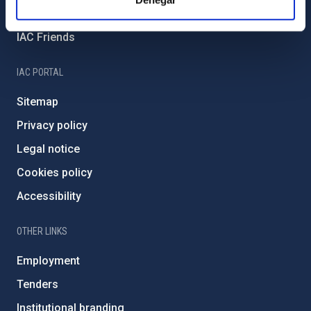
Severo Ochoa Programme
IAC Friends
IAC PORTAL
Sitemap
Privacy policy
Legal notice
Cookies policy
Accessibility
OTHER LINKS
Employment
Tenders
Institutional branding