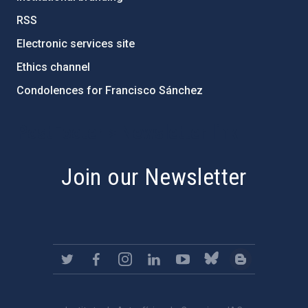
RSS
Electronic services site
Ethics channel
Condolences for Francisco Sánchez
PostFooter > Newsletter link
Join our Newsletter