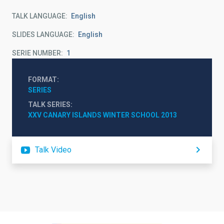
TALK LANGUAGE
English
SLIDES LANGUAGE
English
SERIE NUMBER
1
FORMAT
SERIES
TALK SERIES
XXV CANARY ISLANDS WINTER SCHOOL 2013
Talk Video