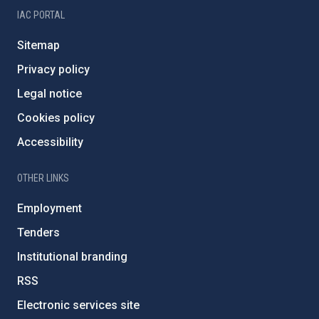
IAC PORTAL
Sitemap
Privacy policy
Legal notice
Cookies policy
Accessibility
OTHER LINKS
Employment
Tenders
Institutional branding
RSS
Electronic services site