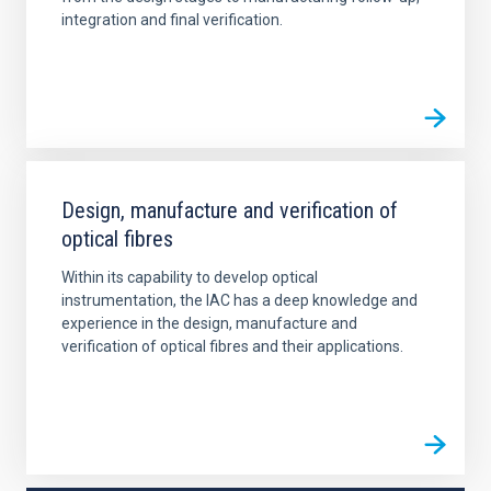
integration and final verification.
Design, manufacture and verification of
optical fibres
Within its capability to develop optical
instrumentation, the IAC has a deep knowledge and
experience in the design, manufacture and
verification of optical fibres and their applications.