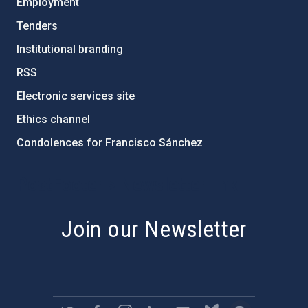
Employment
Tenders
Institutional branding
RSS
Electronic services site
Ethics channel
Condolences for Francisco Sánchez
PostFooter > Newsletter link
Join our Newsletter