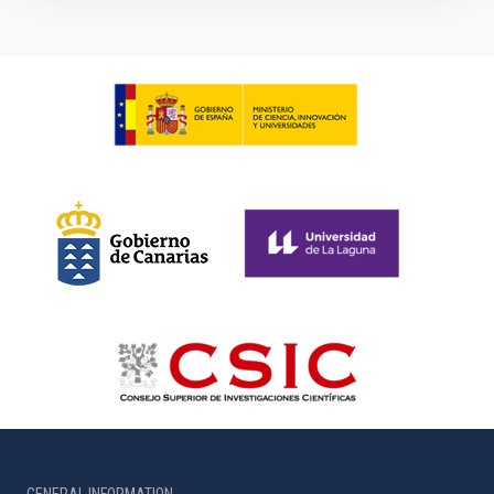
GENERAL INFORMATION