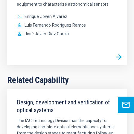
equipment to characterize astronomical sensors
Enrique
Joven Álvarez
Luis Fernando
Rodríguez Ramos
José Javier
Díaz García
Related Capability
Design, development and verification of
optical systems
The IAC Technology Division has the capacity for
developing complete optical elements and systems
from the design stages to manufacturing follow-up,