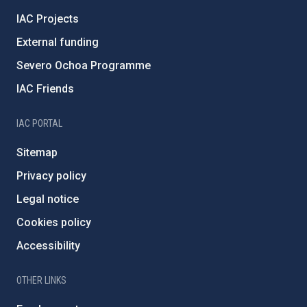
IAC Projects
External funding
Severo Ochoa Programme
IAC Friends
IAC PORTAL
Sitemap
Privacy policy
Legal notice
Cookies policy
Accessibility
OTHER LINKS