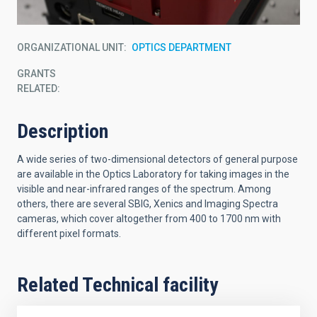
ORGANIZATIONAL UNIT
OPTICS DEPARTMENT
GRANTS
RELATED:
Description
A wide series of two-dimensional detectors of general purpose
are available in the Optics Laboratory for taking images in the
visible and near-infrared ranges of the spectrum. Among
others, there are several SBIG, Xenics and Imaging Spectra
cameras, which cover altogether from 400 to 1700 nm with
different pixel formats.
Related Technical facility