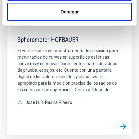
Denegar
Spherometer HOFBAUER
El Esferómetro es un instrumento de precisión para
medir radios de curvas en superficies esféricas
convexas y cóncavas, como lentes, pares de vidrios
de prueba, espejos, etc. Cuenta con una pantalla
digital de los valores medidos y un software
apropiado para la medición precisa de los radios de
las curvas de las superficies. Dentro del tubo del
José Luís
Rasilla Piñeiro