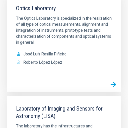
Optics Laboratory
The Optics Laboratory is specialized in the realization
of all type of optical measurements, alignment and
integration of instruments, prototype tests and
characterization of components and optical systems
in general.
José Luís
Rasilla Piñeiro
Roberto
López López
Laboratory of Imaging and Sensors for
Astronomy (LISA)
The laboratory has the infrastructures and