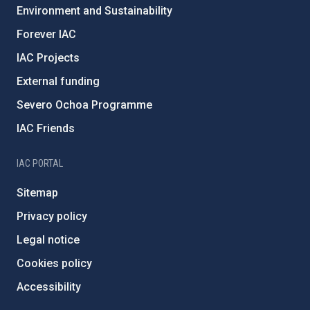
Environment and Sustainability
Forever IAC
IAC Projects
External funding
Severo Ochoa Programme
IAC Friends
IAC PORTAL
Sitemap
Privacy policy
Legal notice
Cookies policy
Accessibility