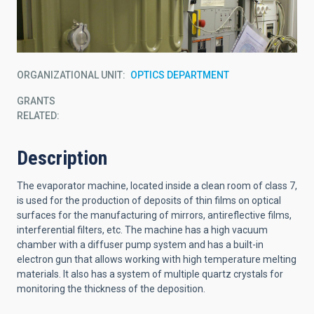
ORGANIZATIONAL UNIT
OPTICS DEPARTMENT
GRANTS
RELATED:
Description
The evaporator machine, located inside a clean room of class 7,
is used for the production of deposits of thin films on optical
surfaces for the manufacturing of mirrors, antireflective films,
interferential filters, etc. The machine has a high vacuum
chamber with a diffuser pump system and has a built-in
electron gun that allows working with high temperature melting
materials. It also has a system of multiple quartz crystals for
monitoring the thickness of the deposition.