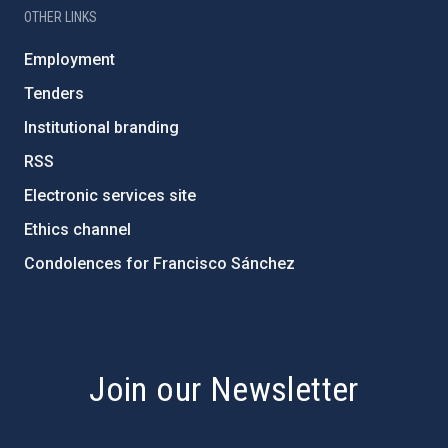
OTHER LINKS
Employment
Tenders
Institutional branding
RSS
Electronic services site
Ethics channel
Condolences for Francisco Sánchez
PostFooter > Newsletter link
Join our Newsletter