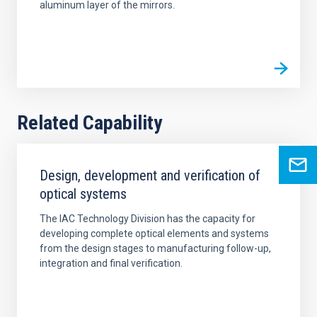
aluminum layer of the mirrors.
Related Capability
Design, development and verification of
optical systems
The IAC Technology Division has the capacity for
developing complete optical elements and systems
from the design stages to manufacturing follow-up,
integration and final verification.