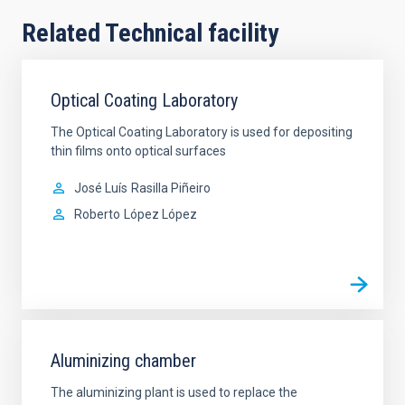
Related Technical facility
Optical Coating Laboratory
The Optical Coating Laboratory is used for depositing
thin films onto optical surfaces
José Luís
Rasilla Piñeiro
Roberto
López López
Aluminizing chamber
The aluminizing plant is used to replace the