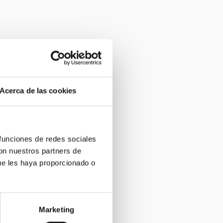
Acerca de las cookies
 funciones de redes sociales
con nuestros partners de
ue les haya proporcionado o
Marketing