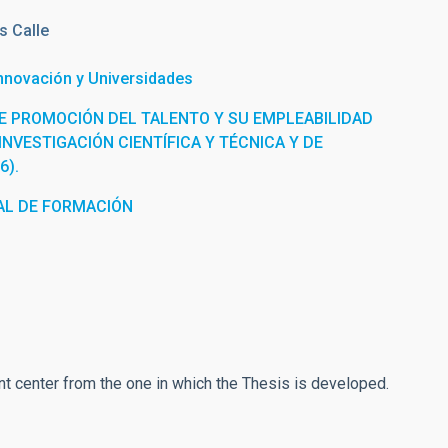
s Calle
Innovación y Universidades
E PROMOCIÓN DEL TALENTO Y SU EMPLEABILIDAD
INVESTIGACIÓN CIENTÍFICA Y TÉCNICA Y DE
6).
L DE FORMACIÓN
ent center from the one in which the Thesis is developed.