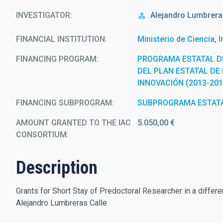
INVESTIGATOR
Alejandro Lumbrera
FINANCIAL INSTITUTION
Ministerio de Ciencia, 
FINANCING PROGRAM
PROGRAMA ESTATAL D
DEL PLAN ESTATAL DE 
INNOVACIÓN (2013-201
FINANCING SUBPROGRAM
SUBPROGRAMA ESTATA
AMOUNT GRANTED TO THE IAC
5.050,00 €
CONSORTIUM
Description
Grants for Short Stay of Predoctoral Researcher in a differ
Alejandro Lumbreras Calle