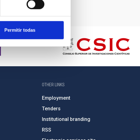
Permitir todas
OTHER LINKS
Employment
Tenders
Institutional branding
RSS