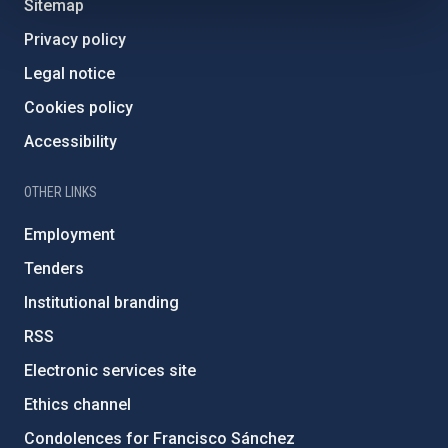
Sitemap
Privacy policy
Legal notice
Cookies policy
Accessibility
OTHER LINKS
Employment
Tenders
Institutional branding
RSS
Electronic services site
Ethics channel
Condolences for Francisco Sánchez