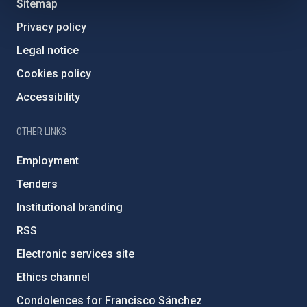
Sitemap
Privacy policy
Legal notice
Cookies policy
Accessibility
OTHER LINKS
Employment
Tenders
Institutional branding
RSS
Electronic services site
Ethics channel
Condolences for Francisco Sánchez