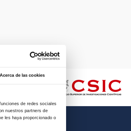
Acerca de las cookies
 funciones de redes sociales
con nuestros partners de
ue les haya proporcionado o
OTHER LINKS