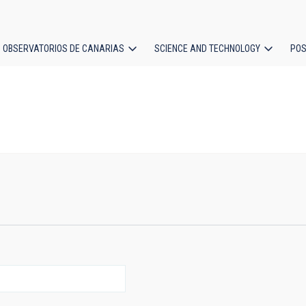
OBSERVATORIOS DE CANARIAS
SCIENCE AND TECHNOLOGY
POS
ion