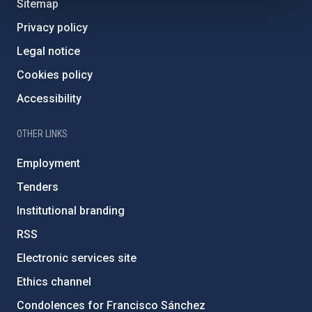
Sitemap
Privacy policy
Legal notice
Cookies policy
Accessibility
OTHER LINKS
Employment
Tenders
Institutional branding
RSS
Electronic services site
Ethics channel
Condolences for Francisco Sánchez